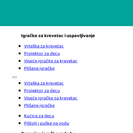
Igračke za krevetac i uspavljivanje
Vrteška za krevetac
Projektor za decu​
Viseće igračke za krevetac
Plišane igračke
Vrteška za krevetac
Projektor za decu​
Viseće igračke za krevetac
Plišane igračke
Kućice za decu
Pištolj i puške na vodu