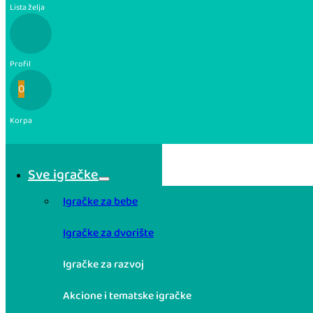
Lista želja
Profil
0
Korpa
Sve igračke
Igračke za bebe
Igračke za dvorište
Igračke za razvoj
Akcione i tematske igračke