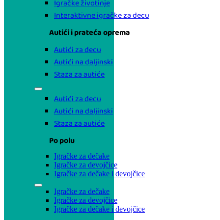
Igračke životinje
Interaktivne igračke za decu
Autići i prateća oprema
Autići za decu
Autići na daljinski
Staza za autiće
Autići za decu
Autići na daljinski
Staza za autiće
Po polu
Igračke za dečake
Igračke za devojčice
Igračke za dečake i devojčice
Igračke za dečake
Igračke za devojčice
Igračke za dečake i devojčice