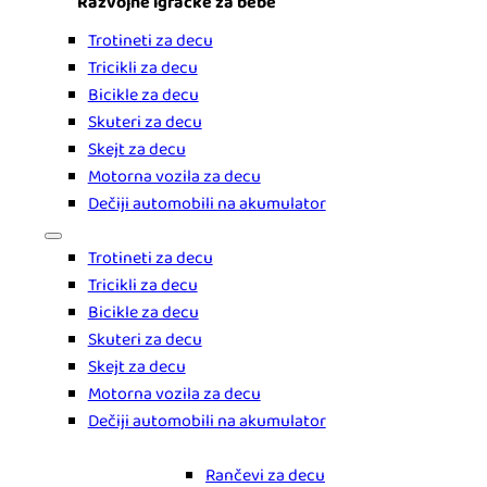
Razvojne igračke za bebe
Trotineti za decu
Tricikli za decu
Bicikle za decu
Skuteri za decu
Skejt za decu
Motorna vozila za decu
Dečiji automobili na akumulator​
Trotineti za decu
Tricikli za decu
Bicikle za decu
Skuteri za decu
Skejt za decu
Motorna vozila za decu
Dečiji automobili na akumulator​
Rančevi za decu