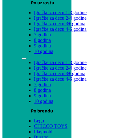
Po uzrastu
Igračke za decu 1-3 godine
Igračke za decu 2-4 godine
Igračke za decu 3+ godina
Igračke za decu 4-6 godina
7 godina
8 godina
9 godina
10 godina
Igračke za decu 1-3 godine
Igračke za decu 2-4 godine
Igračke za decu 3+ godina
Igračke za decu 4-6 godina
7 godina
8 godina
9 godina
10 godina
Po brendu
Lego
CHICCO TOYS
Playmobil
Burago