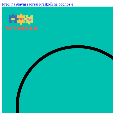
Pređi na glavni sadržaj
Preskoči na podnožje