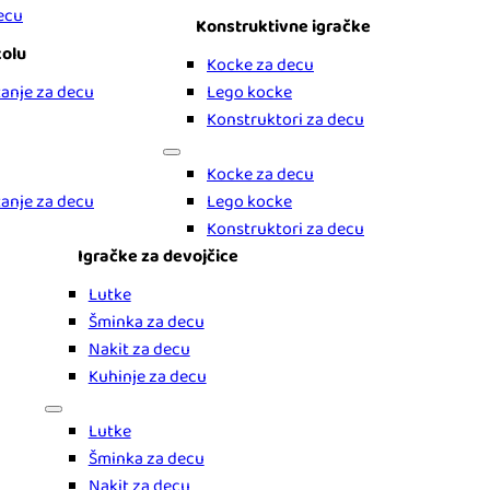
ecu
Konstruktivne igračke
kolu
Kocke za decu
rtanje za decu
Lego kocke
Konstruktori za decu
Kocke za decu
rtanje za decu
Lego kocke
Konstruktori za decu
Igračke za devojčice
Lutke
Šminka za decu
Nakit za decu
Kuhinje za decu
Lutke
Šminka za decu
Nakit za decu