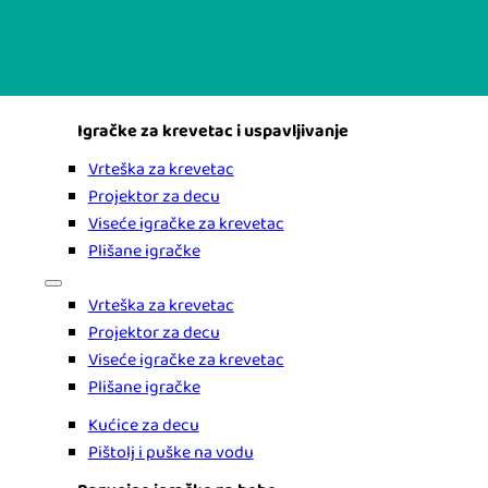
Igračke za krevetac i uspavljivanje
Vrteška za krevetac
Projektor za decu​
Viseće igračke za krevetac
Plišane igračke
Vrteška za krevetac
Projektor za decu​
Viseće igračke za krevetac
Plišane igračke
Kućice za decu
Pištolj i puške na vodu