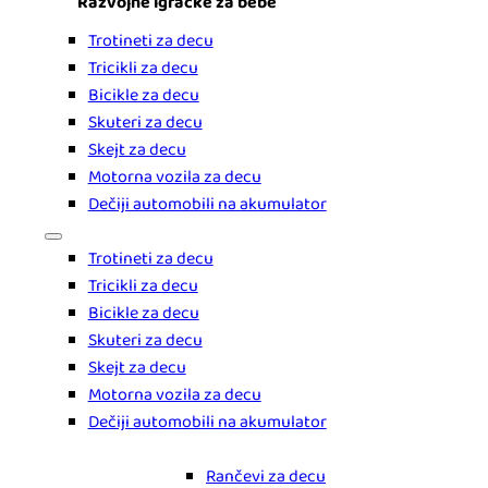
Razvojne igračke za bebe
Trotineti za decu
Tricikli za decu
Bicikle za decu
Skuteri za decu
Skejt za decu
Motorna vozila za decu
Dečiji automobili na akumulator​
Trotineti za decu
Tricikli za decu
Bicikle za decu
Skuteri za decu
Skejt za decu
Motorna vozila za decu
Dečiji automobili na akumulator​
Rančevi za decu