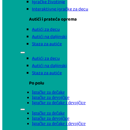
Igračke životinje
Interaktivne igračke za decu
Autići i prateća oprema
Autići za decu
Autići na daljinski
Staza za autiće
Autići za decu
Autići na daljinski
Staza za autiće
Po polu
Igračke za dečake
Igračke za devojčice
Igračke za dečake i devojčice
Igračke za dečake
Igračke za devojčice
Igračke za dečake i devojčice