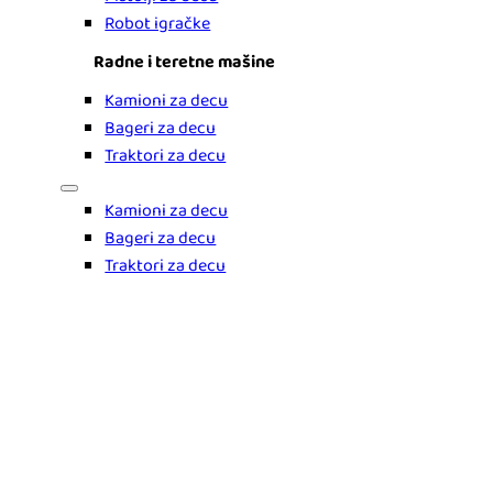
Robot igračke
Radne i teretne mašine
Kamioni za decu
Bageri za decu​
Traktori za decu
Kamioni za decu
Bageri za decu​
Traktori za decu