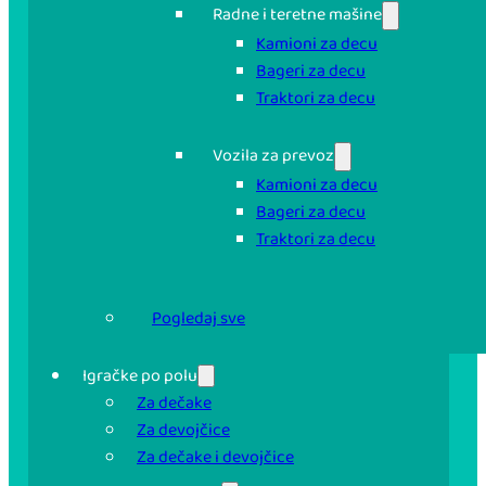
Radne i teretne mašine
Kamioni za decu
Bageri za decu​
Traktori za decu
Vozila za prevoz
Kamioni za decu
Bageri za decu​
Traktori za decu
Pogledaj sve
Igračke po polu
Za dečake
Za devojčice
Za dečake i devojčice