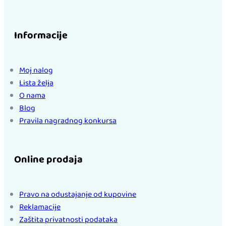
Informacije
Moj nalog
Lista želja
O nama
Blog
Pravila nagradnog konkursa
Online prodaja
Pravo na odustajanje od kupovine
Reklamacije
Zaštita privatnosti podataka