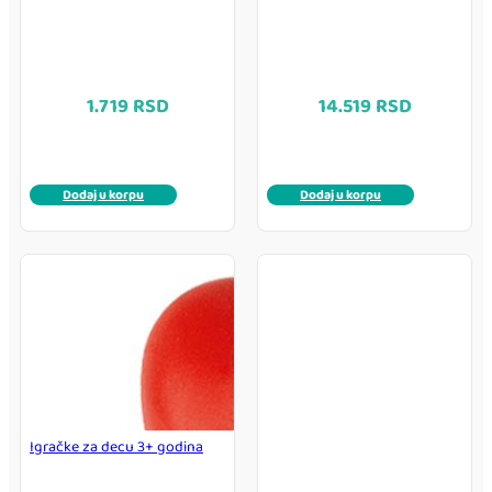
1.719
RSD
14.519
RSD
Dodaj u korpu
Dodaj u korpu
Igračke za decu 3+ godina