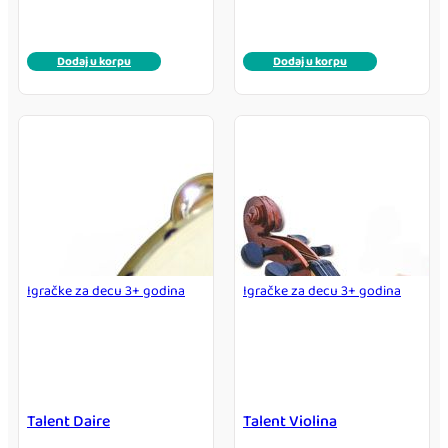
Dodaj u korpu
Dodaj u korpu
Igračke za decu 3+ godina
Igračke za decu 3+ godina
Talent Daire
Talent Violina