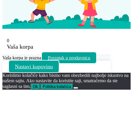
0
Vaša korpa
Vaša korpa je prazna
Povratak u prodavnicu
Nastavi kupovinu
Koristimo kolačiće kako bismo vam obezbedili najbolje iskustvo na
našem sajtu. Ako nastavite da koristite sajt, smatraćemo da ste
saglasni sa tim.
Ok
Politika kolačića