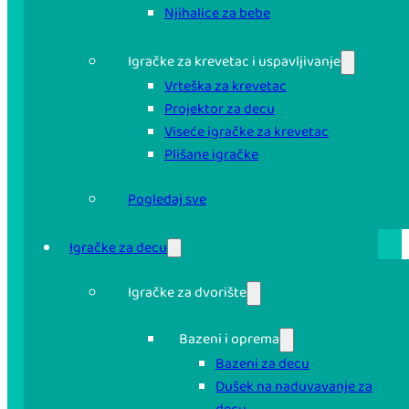
Njihalice za bebe
Igračke za krevetac i uspavljivanje
Vrteška za krevetac
Projektor za decu​
Viseće igračke za krevetac
Plišane igračke
Pogledaj sve
Igračke za decu
Igračke za dvorište
Bazeni i oprema
Bazeni za decu
Dušek na naduvavanje za