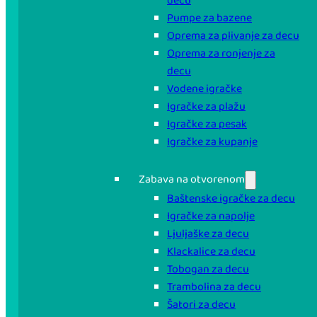
decu​
Pumpe za bazene
Oprema za plivanje za decu
Oprema za ronjenje za
decu
Vodene igračke
Igračke za plažu
Igračke za pesak
Igračke za kupanje​
Zabava na otvorenom
Baštenske igračke za decu
Igračke za napolje
Ljuljaške za decu
Klackalice za decu
Tobogan za decu
Trambolina za decu
Šatori za decu​