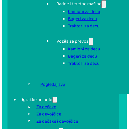
Radne i teretne mašine
Kamioni za decu
Bageri za decu​
Traktori za decu
Vozila za prevoz
Kamioni za decu
Bageri za decu​
Traktori za decu
Pogledaj sve
Igračke po polu
Za dečake
Za devojčice
Za dečake i devojčice