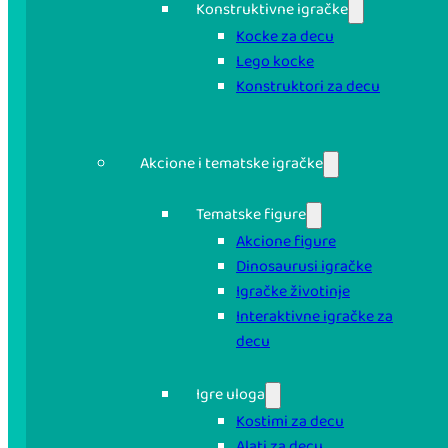
Konstruktivne igračke
Kocke za decu
Lego kocke
Konstruktori za decu
Akcione i tematske igračke
Tematske figure
Akcione figure
Dinosaurusi igračke​
Igračke životinje
Interaktivne igračke za
decu
Igre uloga
Kostimi za decu
Alati za decu