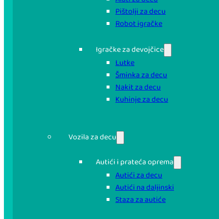
Pištolji za decu​
Robot igračke
Igračke za devojčice
Lutke
Šminka za decu
Nakit za decu
Kuhinje za decu
Vozila za decu
Autići i prateća oprema
Autići za decu
Autići na daljinski
Staza za autiće