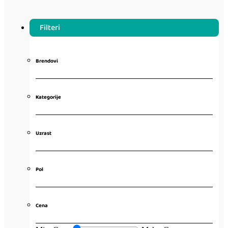
Filteri
Brendovi
Kategorije
Uzrast
Pol
Cena