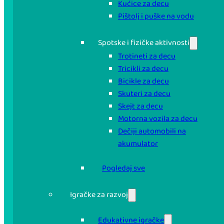
Kućice za decu
Pištolj i puške na vodu
Spotske i fizičke aktivnosti
Trotineti za decu
Tricikli za decu
Bicikle za decu
Skuteri za decu
Skejt za decu
Motorna vozila za decu
Dečiji automobili na
akumulator​
Pogledaj sve
Igračke za razvoj
Edukativne igračke