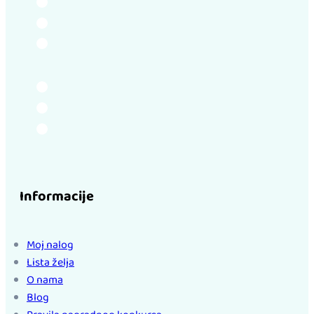
Informacije
Moj nalog
Lista želja
O nama
Blog