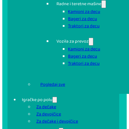
Radne i teretne mašine
Kamioni za decu
Bageri za decu​
Traktori za decu
Vozila za prevoz
Kamioni za decu
Bageri za decu​
Traktori za decu
Pogledaj sve
Igračke po polu
Za dečake
Za devojčice
Za dečake i devojčice