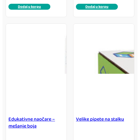
Dodaj u korpu
Dodaj u korpu
Edukativne naočare –
Velike pipete na stalku
mešanje boja