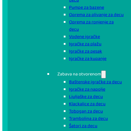
decu​
Pumpe za bazene
Oprema za plivanje za decu
Oprema za ronjenje za
decu
Vodene igračke
Igračke za plažu
Igračke za pesak
Igračke za kupanje​
Zabava na otvorenom
Baštenske igračke za decu
Igračke za napolje
Ljuljaške za decu
Klackalice za decu
Tobogan za decu
Trambolina za decu
Šatori za decu​