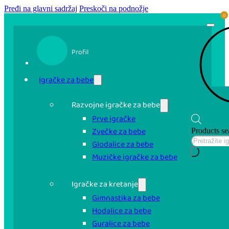
Pređi na glavni sadržaj
Preskoči na podnožje
0
Profil
Igračke za bebe
Razvojne igračke za bebe
Prve igračke
Zvečke za bebe​
Products se
Glodalice za bebe
Muzičke igračke za bebe
Igračke za kretanje
Gimnastika za bebe
Hodalice za bebe​
Guralice za bebe