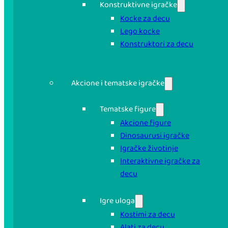
Konstruktivne igračke
Kocke za decu
Lego kocke
Konstruktori za decu
Akcione i tematske igračke
Tematske figure
Akcione figure
Dinosaurusi igračke​
Igračke životinje
Interaktivne igračke za
decu
Igre uloga
Kostimi za decu
Alati za decu