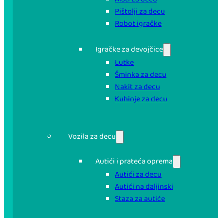
Pištolji za decu​
Robot igračke
Igračke za devojčice
Lutke
Šminka za decu
Nakit za decu
Kuhinje za decu
Vozila za decu
Autići i prateća oprema
Autići za decu
Autići na daljinski
Staza za autiće