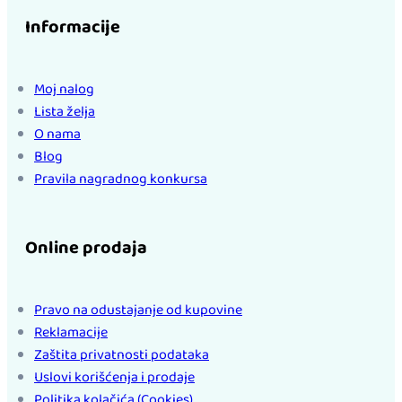
Informacije
Moj nalog
Lista želja
O nama
Blog
Pravila nagradnog konkursa
Online prodaja
Pravo na odustajanje od kupovine
Reklamacije
Zaštita privatnosti podataka
Uslovi korišćenja i prodaje
Politika kolačića (Cookies)