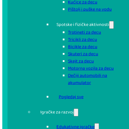
Kućice za decu
Pištolj i puške na vodu
Spotske i fizičke aktivnosti
Trotineti za decu
Tricikli za decu
Bicikle za decu
Skuteri za decu
Skejt za decu
Motorna vozila za decu
Dečiji automobili na
akumulator​
Pogledaj sve
Igračke za razvoj
Edukativne igračke