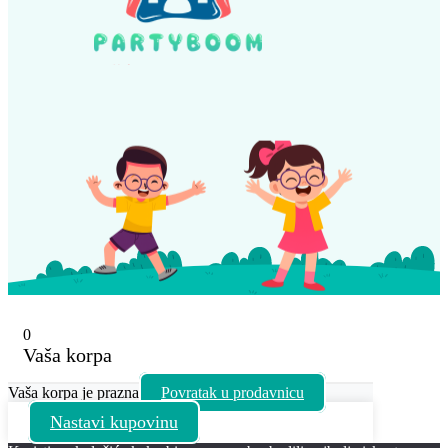
0
Vaša korpa
Vaša korpa je prazna
Povratak u prodavnicu
Nastavi kupovinu