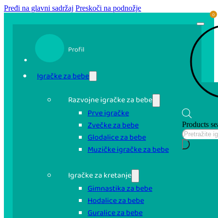
Pređi na glavni sadržaj
Preskoči na podnožje
0
Profil
Igračke za bebe
Razvojne igračke za bebe
Prve igračke
Zvečke za bebe​
Products se
Glodalice za bebe
Muzičke igračke za bebe
Igračke za kretanje
Gimnastika za bebe
Hodalice za bebe​
Guralice za bebe