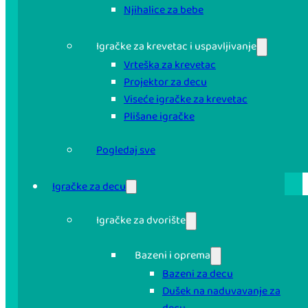
Njihalice za bebe
Igračke za krevetac i uspavljivanje
Vrteška za krevetac
Projektor za decu​
Viseće igračke za krevetac
Plišane igračke
Pogledaj sve
Igračke za decu
Igračke za dvorište
Bazeni i oprema
Bazeni za decu
Dušek na naduvavanje za