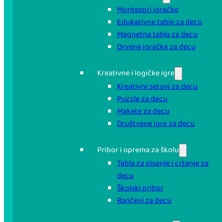
Montesori igračke
Edukativne table za decu
Magnetna tabla za decu​
Drvene igračke za decu
Kreativne i logičke igre
Kreativni setovi za decu​
Puzzle za decu
Makete za decu
Društvene igre za decu
Pribor i oprema za školu
Tabla za pisanje i crtanje za
decu
Školski pribor
Rančevi za decu