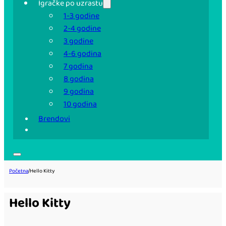
Igračke po uzrastu
1-3 godine
2-4 godine
3 godine
4-6 godina
7 godina
8 godina
9 godina
10 godina
Brendovi
Početna
/
Hello Kitty
Hello Kitty