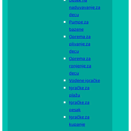
Dušek na
naduvavanje za
decu​
Pumpe za
bazene
Oprema za
plivanje za
decu
Oprema za
ronjenje za
decu
Vodene igračke
Igračke za
plažu
Igračke za
pesak
Igračke za
kupanje​