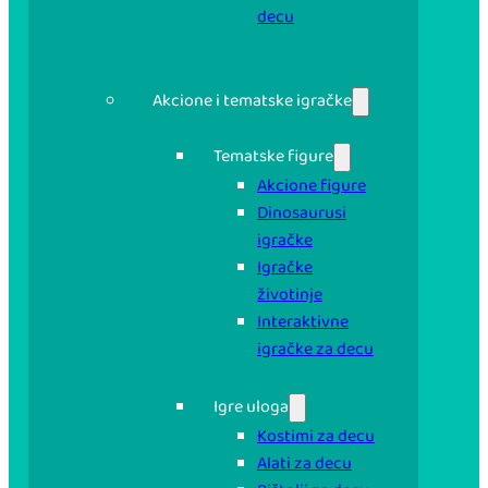
decu
Akcione i tematske igračke
Tematske figure
Akcione figure
Dinosaurusi
igračke​
Igračke
životinje
Interaktivne
igračke za decu
Igre uloga
Kostimi za decu
Alati za decu