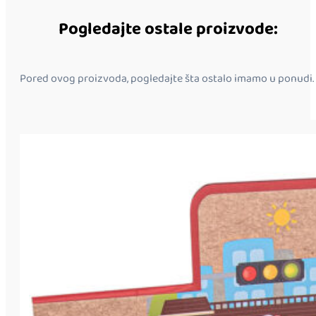
Pogledajte ostale proizvode:
Pored ovog proizvoda, pogledajte šta ostalo imamo u ponudi.