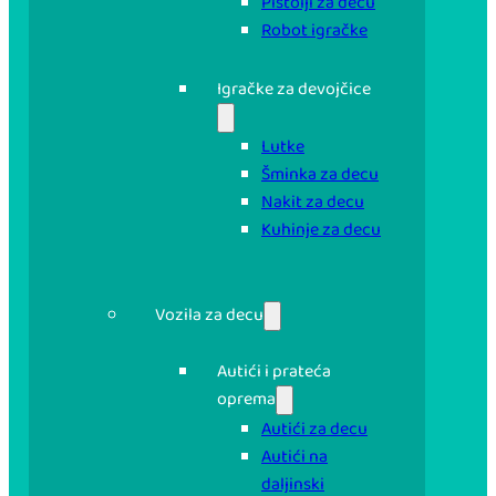
Pištolji za decu​
Robot igračke
Igračke za devojčice
Lutke
Šminka za decu
Nakit za decu
Kuhinje za decu
Vozila za decu
Autići i prateća
oprema
Autići za decu
Autići na
daljinski