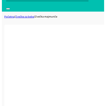
Početna
/
Zvečke za bebe​
/
Zvečka majmunče