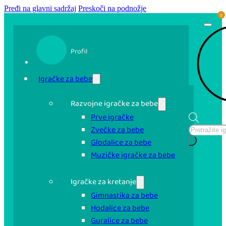
Pređi na glavni sadržaj
Preskoči na podnožje
0
Profil
Igračke za bebe
Razvojne igračke za bebe
Prve igračke
Zvečke za bebe​
Products
search
Glodalice za bebe
Muzičke igračke za bebe
Igračke za kretanje
Gimnastika za bebe
Hodalice za bebe​
Guralice za bebe