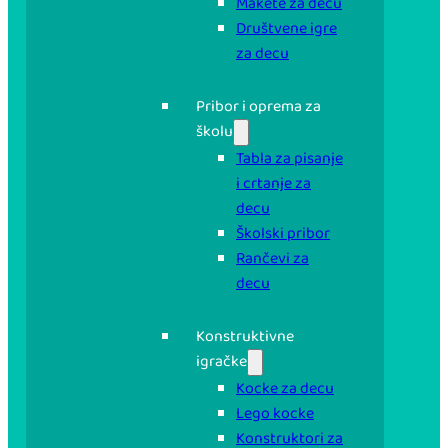
Makete za decu
Društvene igre
za decu
Pribor i oprema za
školu
Tabla za pisanje
i crtanje za
decu
Školski pribor
Rančevi za
decu
Konstruktivne
igračke
Kocke za decu
Lego kocke
Konstruktori za