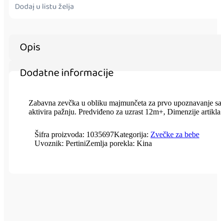
Dodaj u listu želja
Opis
Dodatne informacije
Zabavna zevčka u obliku majmunčeta za prvo upoznavanje sa ži
aktivira pažnju. Predviđeno za uzrast 12m+, Dimenzije arti
Šifra proizvoda:
1035697
Kategorija:
Zvečke za bebe​
Uvoznik:
Pertini
Zemlja porekla:
Kina