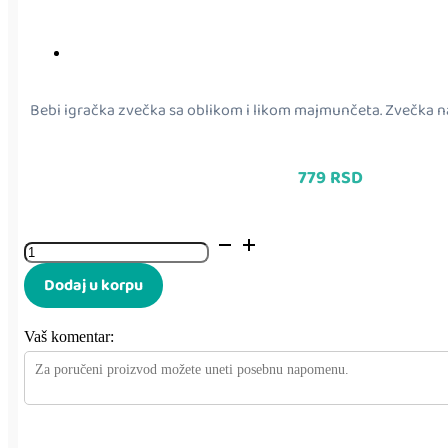
Bebi igračka zvečka sa oblikom i likom majmunčeta. Zvečka na s
779
RSD
Zvečka
majmunče
količina
Dodaj u korpu
Vaš komentar: