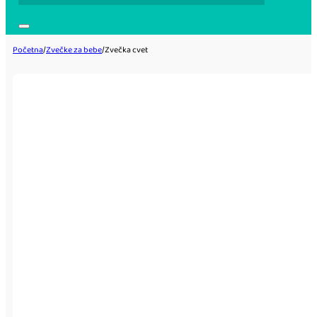
Početna
/
Zvečke za bebe​
/
Zvečka cvet