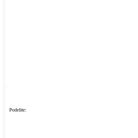
Podelite: