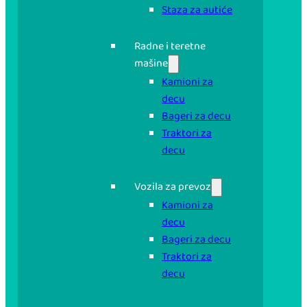
Staza za autiće
Radne i teretne
mašine
Kamioni za
decu
Bageri za decu​
Traktori za
decu
Vozila za prevoz
Kamioni za
decu
Bageri za decu​
Traktori za
decu