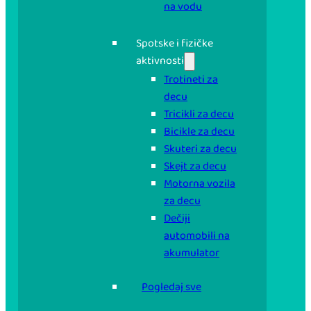
na vodu
Spotske i fizičke
aktivnosti
Trotineti za
decu
Tricikli za decu
Bicikle za decu
Skuteri za decu
Skejt za decu
Motorna vozila
za decu
Dečiji
automobili na
akumulator​
Pogledaj sve