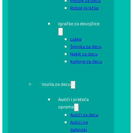
Pištolji za decu​
Robot igračke
Igračke za devojčice
Lutke
Šminka za decu
Nakit za decu
Kuhinje za decu
Vozila za decu
Autići i prateća
oprema
Autići za decu
Autići na
daljinski