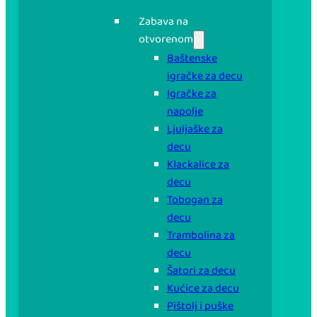
Zabava na
otvorenom
Baštenske
igračke za decu
Igračke za
napolje
Ljuljaške za
decu
Klackalice za
decu
Tobogan za
decu
Trambolina za
decu
Šatori za decu​
Kućice za decu
Pištolj i puške