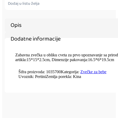
Dodaj u listu želja
Opis
Dodatne informacije
Zabavna zvečka u obliku cveta za prvo upoznavanje sa prirodo
artikla:15*15*2.5cm, Dimenzije pakovanja:16.5*6*19.5cm
Šifra proizvoda:
1035700
Kategorija:
Zvečke za bebe​
Uvoznik:
Pertini
Zemlja porekla:
Kina