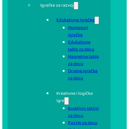
Igračke za razvoj
Edukativne igračke
Montesori
igračke
Edukativne
table za decu
Magnetna tabla
za decu​
Drvene igračke
za decu
Kreativne i logičke
igre
Kreativni setovi
za decu​
Puzzle za decu