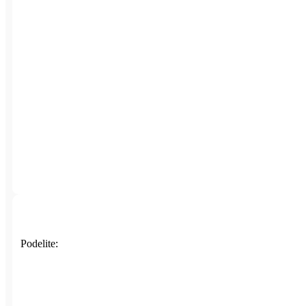
Podelite: