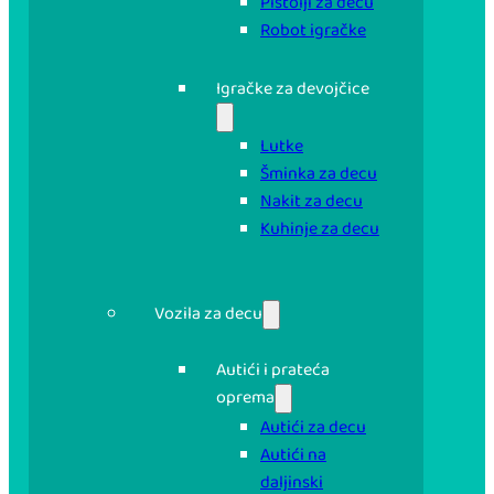
Pištolji za decu​
Robot igračke
Igračke za devojčice
Lutke
Šminka za decu
Nakit za decu
Kuhinje za decu
Vozila za decu
Autići i prateća
oprema
Autići za decu
Autići na
daljinski