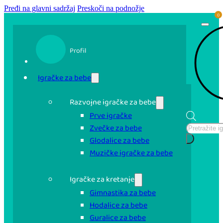
Pređi na glavni sadržaj
Preskoči na podnožje
0
Profil
Igračke za bebe
Razvojne igračke za bebe
Prve igračke
Zvečke za bebe​
Products
search
Glodalice za bebe
Muzičke igračke za bebe
Igračke za kretanje
Gimnastika za bebe
Hodalice za bebe​
Guralice za bebe