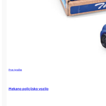
Prve igračke
Mekano policijsko vozilo