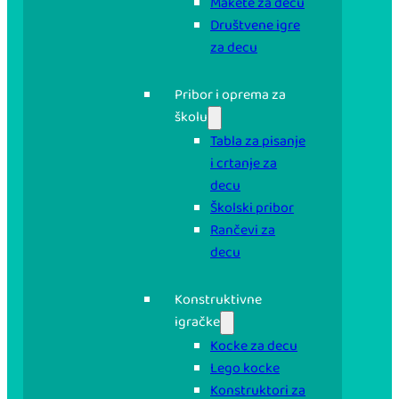
Makete za decu
Društvene igre
za decu
Pribor i oprema za
školu
Tabla za pisanje
i crtanje za
decu
Školski pribor
Rančevi za
decu
Konstruktivne
igračke
Kocke za decu
Lego kocke
Konstruktori za