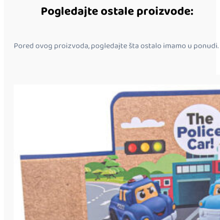
Pogledajte ostale proizvode:
Pored ovog proizvoda, pogledajte šta ostalo imamo u ponudi.