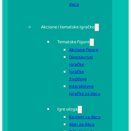
decu
Akcione i tematske igračke
Tematske figure
Akcione figure
Dinosaurusi
igračke​
Igračke
životinje
Interaktivne
igračke za decu
Igre uloga
Kostimi za decu
Alati za decu