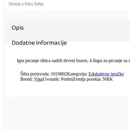
Dodaj u listu želja
Opis
Dodatne informacije
Igra pecanje ribica sadrži drveni bazen, 4 štapa za pecanje s
Šifra proizvoda:
1019802
Kategorija:
Edukativne igračke
Brend:
Viga
Uvoznik:
Pertini
Zemlja porekla:
NRK