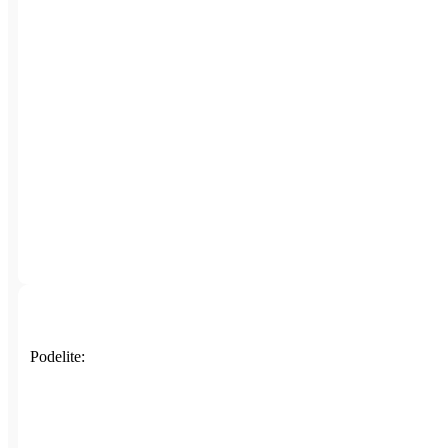
Podelite: