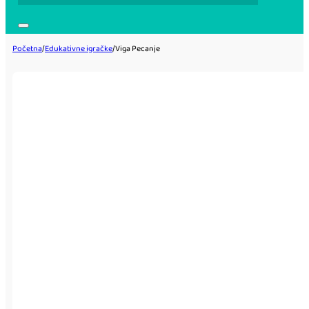
Početna
/
Edukativne igračke
/
Viga Pecanje