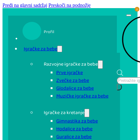
Pređi na glavni sadržaj
Preskoči na podnožje
0
Profil
Igračke za bebe
Razvojne igračke za bebe
Prve igračke
Zvečke za bebe​
Products
search
Glodalice za bebe
Muzičke igračke za bebe
Igračke za kretanje
Gimnastika za bebe
Hodalice za bebe​
Guralice za bebe