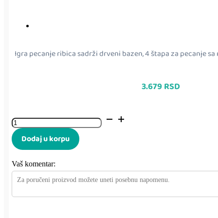
Igra pecanje ribica sadrži drveni bazen, 4 štapa za pecanje sa
3.679
RSD
Viga
Pecanje
količina
Dodaj u korpu
Vaš komentar: