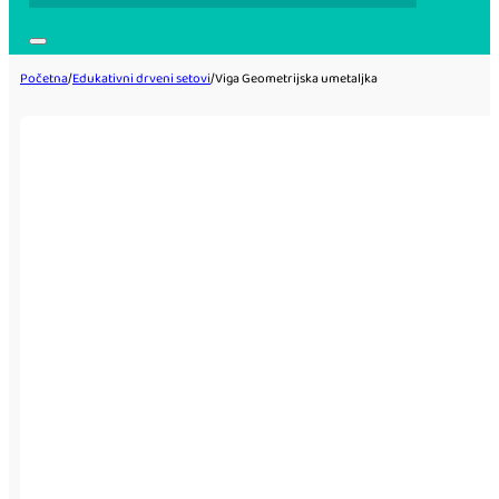
Početna
/
Edukativni drveni setovi
/
Viga Geometrijska umetaljka