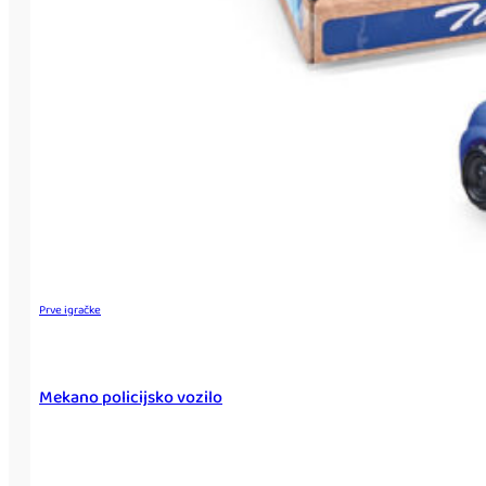
Prve igračke
Mekano policijsko vozilo