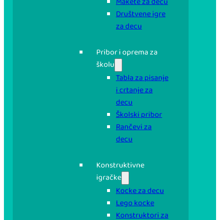
Makete za decu
Društvene igre
za decu
Pribor i oprema za
školu
Tabla za pisanje
i crtanje za
decu
Školski pribor
Rančevi za
decu
Konstruktivne
igračke
Kocke za decu
Lego kocke
Konstruktori za