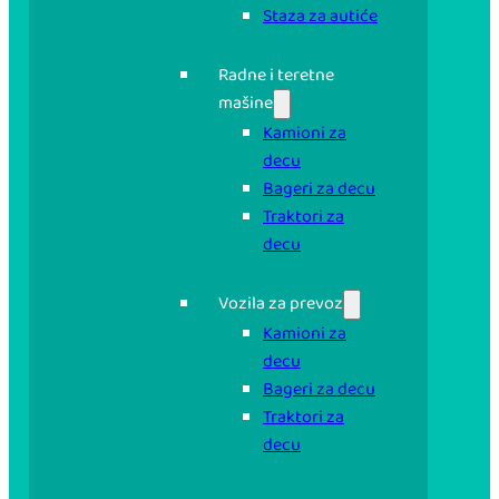
Staza za autiće
Radne i teretne
mašine
Kamioni za
decu
Bageri za decu​
Traktori za
decu
Vozila za prevoz
Kamioni za
decu
Bageri za decu​
Traktori za
decu