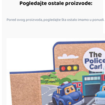
Pogledajte ostale proizvode:
Pored ovog proizvoda, pogledajte šta ostalo imamo u ponudi.