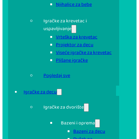
Njihalice za bebe
Igračke za krevetac i
uspavljivanje
Vrteška za krevetac
Projektor za decu​
Viseće igračke za krevetac
Plišane igračke
Pogledaj sve
Igračke za decu
Igračke za dvorište
Bazeni i oprema
Bazeni za decu