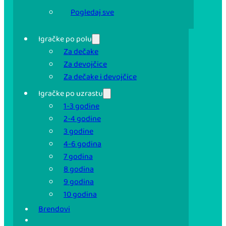
Pogledaj sve
Igračke po polu
Za dečake
Za devojčice
Za dečake i devojčice
Igračke po uzrastu
1-3 godine
2-4 godine
3 godine
4-6 godina
7 godina
8 godina
9 godina
10 godina
Brendovi