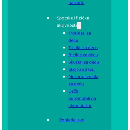
na vodu
Spotske i fizičke
aktivnosti
Trotineti za
decu
Tricikli za decu
Bicikle za decu
Skuteri za decu
Skejt za decu
Motorna vozila
za decu
Dečiji
automobili na
akumulator​
Pogledaj sve