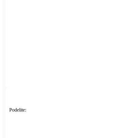
Podelite: