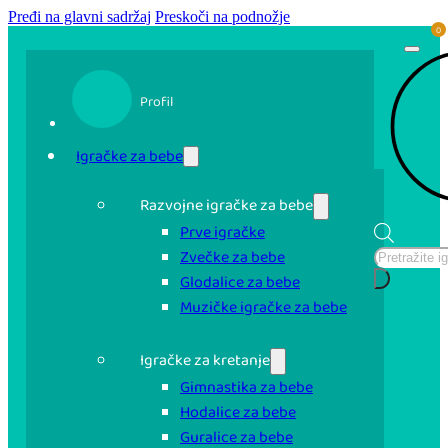
Pređi na glavni sadržaj
Preskoči na podnožje
0
Profil
Igračke za bebe
Razvojne igračke za bebe
Prve igračke
Zvečke za bebe​
Products
search
Glodalice za bebe
Muzičke igračke za bebe
Igračke za kretanje
Gimnastika za bebe
Hodalice za bebe​
Guralice za bebe