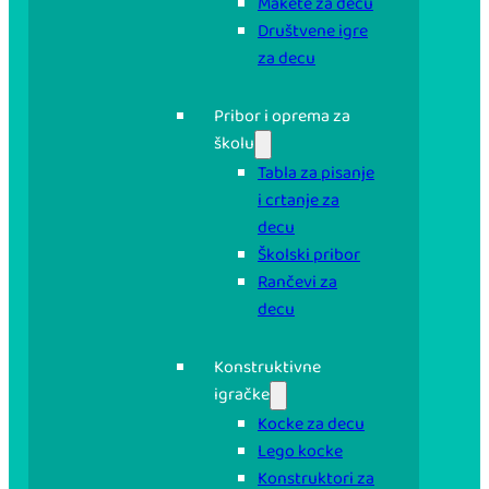
Makete za decu
Društvene igre
za decu
Pribor i oprema za
školu
Tabla za pisanje
i crtanje za
decu
Školski pribor
Rančevi za
decu
Konstruktivne
igračke
Kocke za decu
Lego kocke
Konstruktori za