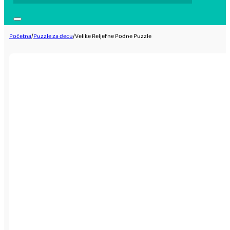
Početna
/
Puzzle za decu
/
Velike Reljefne Podne Puzzle