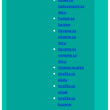
Dušek na
naduvavanje za
decu​
Pumpe za
bazene
Oprema za
plivanje za
decu
Oprema za
ronjenje za
decu
Vodene igračke
Igračke za
plažu
Igračke za
pesak
Igračke za
kupanje​