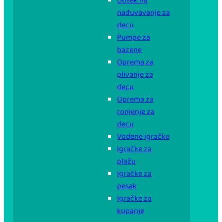
Dušek na
naduvavanje za
decu​
Pumpe za
bazene
Oprema za
plivanje za
decu
Oprema za
ronjenje za
decu
Vodene igračke
Igračke za
plažu
Igračke za
pesak
Igračke za
kupanje​