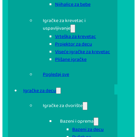
Njihalice za bebe
Igračke za krevetac i
uspavljivanje
Vrteška za krevetac
Projektor za decu​
Viseće igračke za krevetac
Plišane igračke
Pogledaj sve
Igračke za decu
Igračke za dvorište
Bazeni i oprema
Bazeni za decu