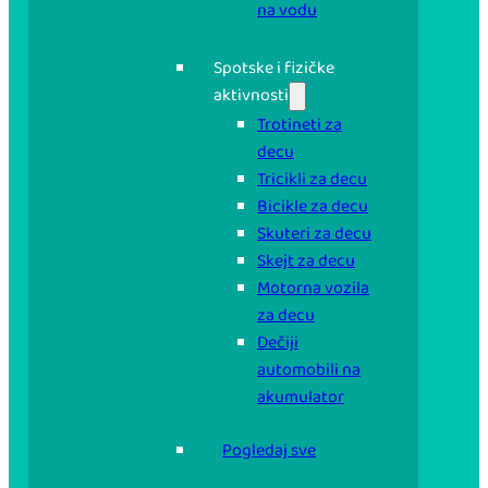
na vodu
Spotske i fizičke
aktivnosti
Trotineti za
decu
Tricikli za decu
Bicikle za decu
Skuteri za decu
Skejt za decu
Motorna vozila
za decu
Dečiji
automobili na
akumulator​
Pogledaj sve