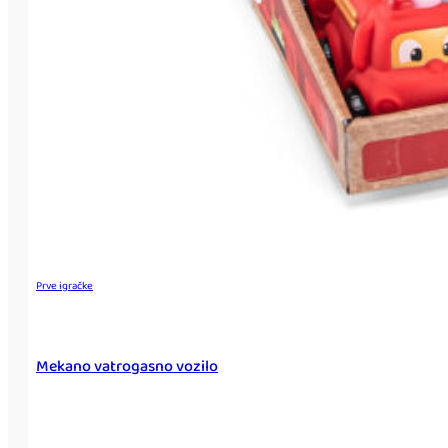
Prve igračke
Mekano vatrogasno vozilo