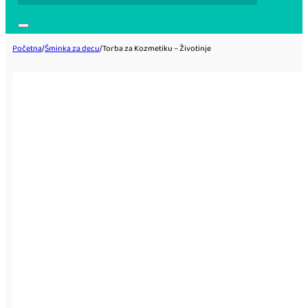
Početna
/
Šminka za decu
/
Torba za Kozmetiku – Životinje