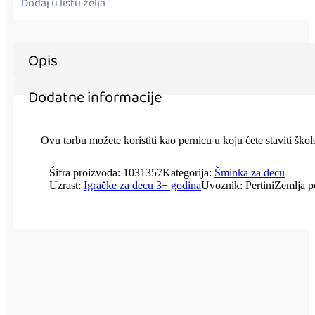
Dodaj u listu želja
Opis
Dodatne informacije
Ovu torbu možete koristiti kao pernicu u koju ćete staviti ško
Šifra proizvoda:
1031357
Kategorija:
Šminka za decu
Uzrast:
Igračke za decu 3+ godina
Uvoznik:
Pertini
Zemlja p