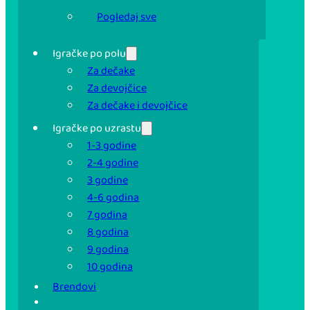
Pogledaj sve
Igračke po polu
Za dečake
Za devojčice
Za dečake i devojčice
Igračke po uzrastu
1-3 godine
2-4 godine
3 godine
4-6 godina
7 godina
8 godina
9 godina
10 godina
Brendovi