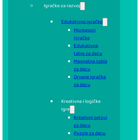
Igračke za razvoj
Edukativne igračke
Montesori
igračke
Edukativne
table za decu
Magnetna tabla
za decu​
Drvene igračke
za decu
Kreativne i logičke
igre
Kreativni setovi
za decu​
Puzzle za decu