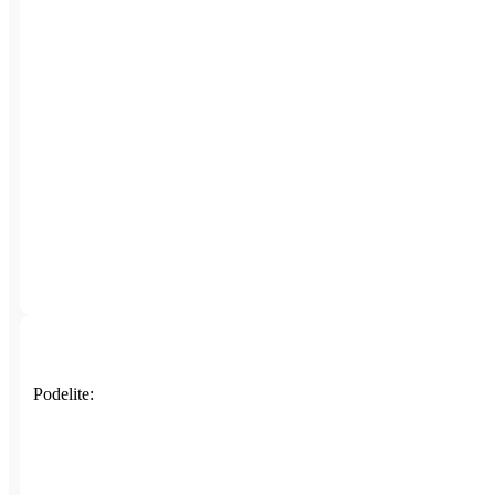
Podelite: