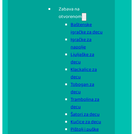
Zabava na
otvorenom
Baštenske
igračke za decu
Igračke za
napolje
Ljuljaške za
decu
Klackalice za
decu
Tobogan za
decu
Trambolina za
decu
Šatori za decu​
Kućice za decu
Pištolj i puške