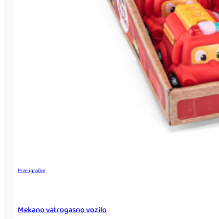
Prve igračke
Mekano vatrogasno vozilo