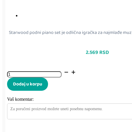
Starwood podni piano set je odlična igračka za najmlađe muz
2.569
RSD
STARWOOD
PODNI
PIANO
Dodaj u korpu
SET
količina
Vaš komentar: