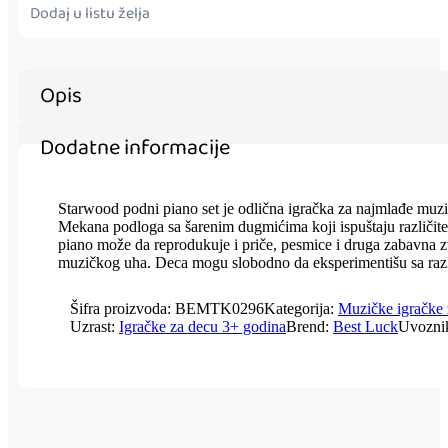
Dodaj u listu želja
Opis
Dodatne informacije
Starwood podni piano set je odlična igračka za najmlađe muz
Mekana podloga sa šarenim dugmićima koji ispuštaju različite
piano može da reprodukuje i priče, pesmice i druga zabavna zv
muzičkog uha. Deca mogu slobodno da eksperimentišu sa razli
Šifra proizvoda:
BEMTK0296
Kategorija:
Muzičke igračke 
Uzrast:
Igračke za decu 3+ godina
Brend:
Best Luck
Uvozni