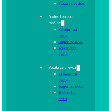
Staza za autiće
Radne i teretne
mašine
Kamioni za
decu
Bageri za decu​
Traktori za
decu
Vozila za prevoz
Kamioni za
decu
Bageri za decu​
Traktori za
decu