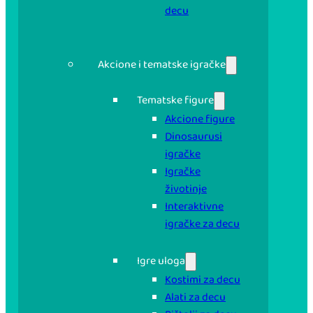
decu
Akcione i tematske igračke
Tematske figure
Akcione figure
Dinosaurusi
igračke​
Igračke
životinje
Interaktivne
igračke za decu
Igre uloga
Kostimi za decu
Alati za decu