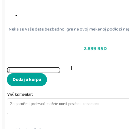
Neka se Vaše dete bezbedno igra na ovoj mekanoj podlozi napr
2.899
RSD
STARWOOD
BABY
PODNE
Dodaj u korpu
PUZZLE
OKEAN
količina
Vaš komentar: