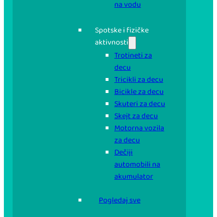
na vodu
Spotske i fizičke
aktivnosti
Trotineti za
decu
Tricikli za decu
Bicikle za decu
Skuteri za decu
Skejt za decu
Motorna vozila
za decu
Dečiji
automobili na
akumulator​
Pogledaj sve