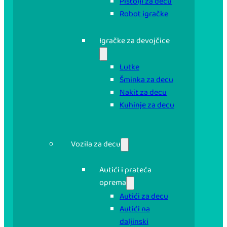
Pištolji za decu​
Robot igračke
Igračke za devojčice
Lutke
Šminka za decu
Nakit za decu
Kuhinje za decu
Vozila za decu
Autići i prateća
oprema
Autići za decu
Autići na
daljinski