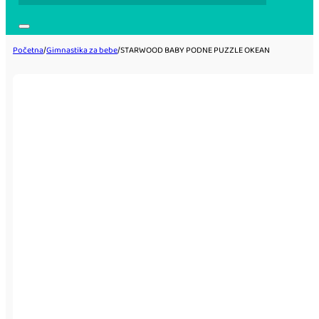
Početna
/
Gimnastika za bebe
/
STARWOOD BABY PODNE PUZZLE OKEAN