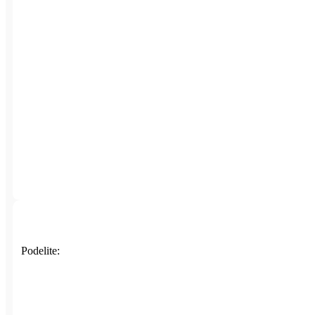
Podelite: