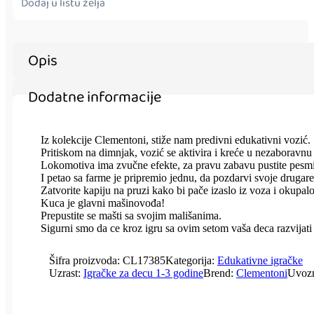
Dodaj u listu želja
Opis
Dodatne informacije
Iz kolekcije Clementoni, stiže nam predivni edukativni vozić.
Pritiskom na dimnjak, vozić se aktivira i kreće u nezaboravnu
Lokomotiva ima zvučne efekte, za pravu zabavu pustite pesm
I petao sa farme je pripremio jednu, da pozdarvi svoje drugare
Zatvorite kapiju na pruzi kako bi pače izaslo iz voza i okupalo s
Kuca je glavni mašinovođa!
Prepustite se mašti sa svojim mališanima.
Sigurni smo da ce kroz igru sa ovim setom vaša deca razvijati
Šifra proizvoda:
CL17385
Kategorija:
Edukativne igračke
Uzrast:
Igračke za decu 1-3 godine
Brend:
Clementoni
Uvoz