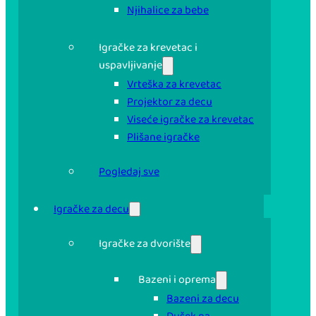
Njihalice za bebe
Igračke za krevetac i
uspavljivanje
Vrteška za krevetac
Projektor za decu​
Viseće igračke za krevetac
Plišane igračke
Pogledaj sve
Igračke za decu
Igračke za dvorište
Bazeni i oprema
Bazeni za decu