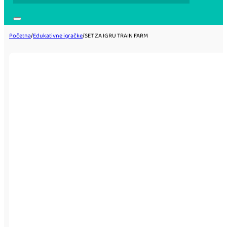
Početna
/
Edukativne igračke
/
SET ZA IGRU TRAIN FARM