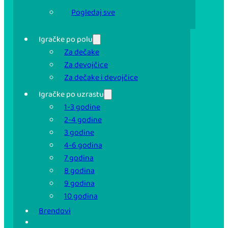
Pogledaj sve
Igračke po polu
Za dečake
Za devojčice
Za dečake i devojčice
Igračke po uzrastu
1-3 godine
2-4 godine
3 godine
4-6 godina
7 godina
8 godina
9 godina
10 godina
Brendovi