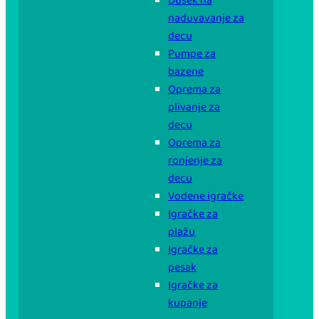
Dušek na
naduvavanje za
decu​
Pumpe za
bazene
Oprema za
plivanje za
decu
Oprema za
ronjenje za
decu
Vodene igračke
Igračke za
plažu
Igračke za
pesak
Igračke za
kupanje​