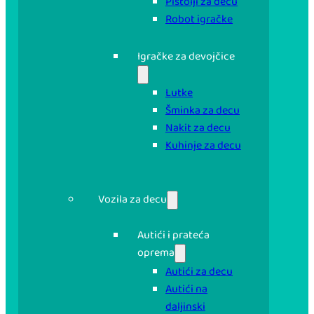
Pištolji za decu​
Robot igračke
Igračke za devojčice
Lutke
Šminka za decu
Nakit za decu
Kuhinje za decu
Vozila za decu
Autići i prateća
oprema
Autići za decu
Autići na
daljinski