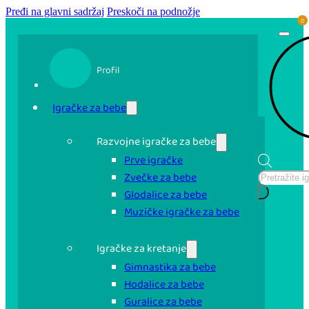
Pređi na glavni sadržaj
Preskoči na podnožje
0
Profil
Igračke za bebe
Razvojne igračke za bebe
Prve igračke
Zvečke za bebe​
Products
search
Glodalice za bebe
Muzičke igračke za bebe
Igračke za kretanje
Gimnastika za bebe
Hodalice za bebe​
Guralice za bebe