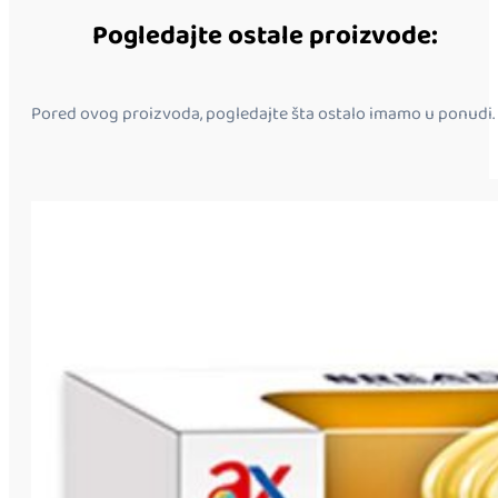
Pogledajte ostale proizvode:
Pored ovog proizvoda, pogledajte šta ostalo imamo u ponudi.