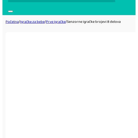
Početna
/
Igračke za bebe
/
Prve igračke
/
Senzorne igračke brojevi 8 delova