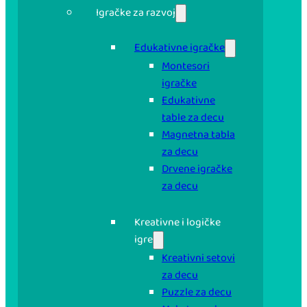
Igračke za razvoj
Edukativne igračke
Montesori
igračke
Edukativne
table za decu
Magnetna tabla
za decu​
Drvene igračke
za decu
Kreativne i logičke
igre
Kreativni setovi
za decu​
Puzzle za decu