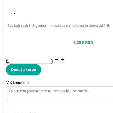
Set koji sadrži 8 gumenih kocki sa oznakama brojeva od 1-8.
2.299
RSD
Senzorne
igračke
brojevi
Dodaj u korpu
8
delova
količina
Vaš komentar: