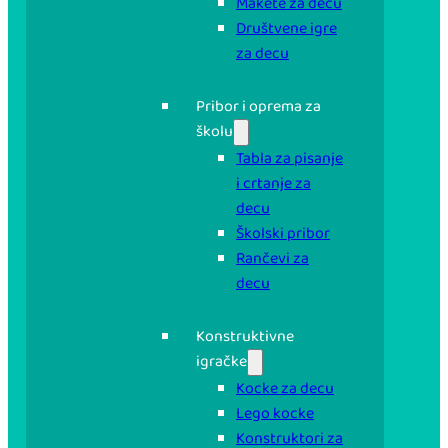
Makete za decu
Društvene igre
za decu
Pribor i oprema za
školu
Tabla za pisanje
i crtanje za
decu
Školski pribor
Rančevi za
decu
Konstruktivne
igračke
Kocke za decu
Lego kocke
Konstruktori za