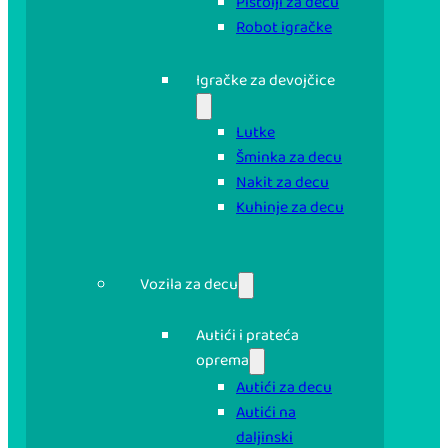
Pištolji za decu​
Robot igračke
Igračke za devojčice
Lutke
Šminka za decu
Nakit za decu
Kuhinje za decu
Vozila za decu
Autići i prateća
oprema
Autići za decu
Autići na
daljinski