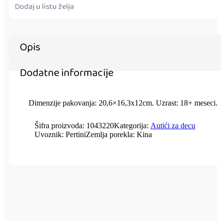
Dodaj u listu želja
Opis
Dodatne informacije
Dimenzije pakovanja: 20,6×16,3x12cm. Uzrast: 18+ meseci.
Šifra proizvoda:
1043220
Kategorija:
Autići za decu
Uvoznik:
Pertini
Zemlja porekla:
Kina