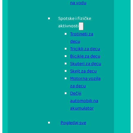
na vodu
Spotske i fizičke
aktivnosti
Trotineti za
decu
Tricikli za decu
Bicikle za decu
Skuteri za decu
Skejt za decu
Motorna vozila
za decu
Dečiji
automobili na
akumulator​
Pogledaj sve