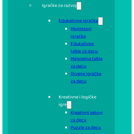
Igračke za razvoj
Edukativne igračke
Montesori
igračke
Edukativne
table za decu
Magnetna tabla
za decu​
Drvene igračke
za decu
Kreativne i logičke
igre
Kreativni setovi
za decu​
Puzzle za decu