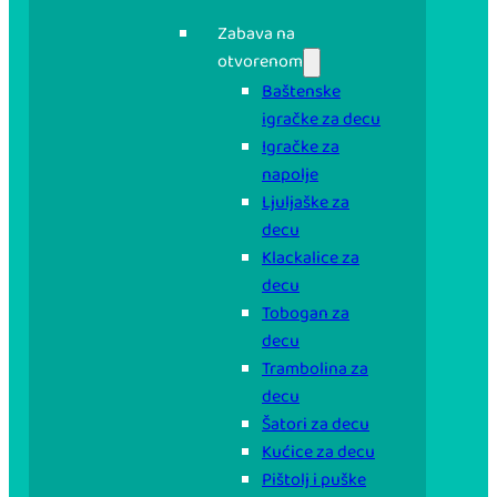
Zabava na
otvorenom
Baštenske
igračke za decu
Igračke za
napolje
Ljuljaške za
decu
Klackalice za
decu
Tobogan za
decu
Trambolina za
decu
Šatori za decu​
Kućice za decu
Pištolj i puške