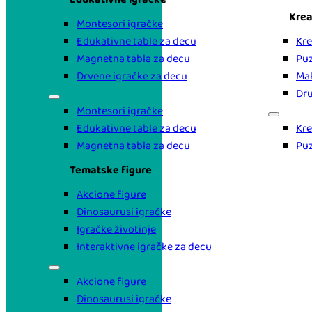
Krea
Montesori igračke
Edukativne table za decu
Kre
Magnetna tabla za decu​
Puz
Drvene igračke za decu
Mak
Dru
Montesori igračke
Edukativne table za decu
Kre
Magnetna tabla za decu​
Puz
Tematske figure
Akcione figure
Dinosaurusi igračke​
Igračke životinje
Interaktivne igračke za decu
Akcione figure
Dinosaurusi igračke​