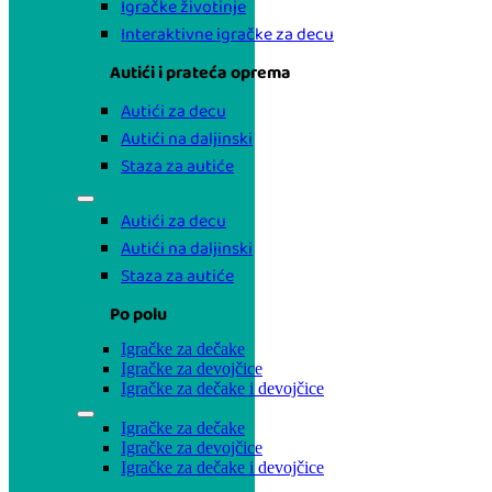
Igračke životinje
Interaktivne igračke za decu
Autići i prateća oprema
Autići za decu
Autići na daljinski
Staza za autiće
Autići za decu
Autići na daljinski
Staza za autiće
Po polu
Igračke za dečake
Igračke za devojčice
Igračke za dečake i devojčice
Igračke za dečake
Igračke za devojčice
Igračke za dečake i devojčice