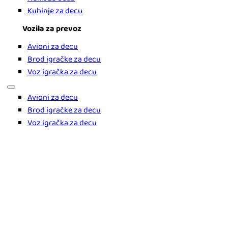
Kuhinje za decu
Vozila za prevoz
Avioni za decu
Brod igračke za decu​
Voz igračka za decu
Avioni za decu
Brod igračke za decu​
Voz igračka za decu