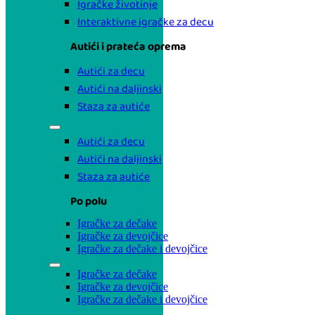
Igračke životinje
Interaktivne igračke za decu
Autići i prateća oprema
Autići za decu
Autići na daljinski
Staza za autiće
Autići za decu
Autići na daljinski
Staza za autiće
Po polu
Igračke za dečake
Igračke za devojčice
Igračke za dečake i devojčice
Igračke za dečake
Igračke za devojčice
Igračke za dečake i devojčice