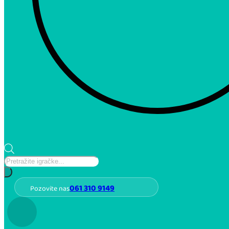
Products
search
061 310 9149
Pozovite nas