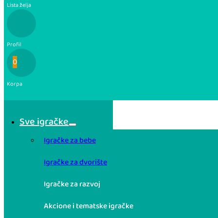
Lista želja
Profil
0
Korpa
Sve igračke
Igračke za bebe
Igračke za dvorište
Igračke za razvoj
Akcione i tematske igračke