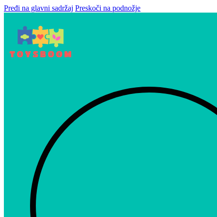
Pređi na glavni sadržaj
Preskoči na podnožje