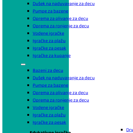
Dušek na naduvavanje za decu​
Pumpe za bazene
Oprema za plivanje za decu
Oprema za ronjenje za decu
Vodene igračke
Igračke za plažu
Igračke za pesak
Igračke za kupanje​
Bazeni za decu
Dušek na naduvavanje za decu​
Pumpe za bazene
Oprema za plivanje za decu
Oprema za ronjenje za decu
Vodene igračke
Igračke za plažu
Igračke za pesak
Drv
Edukativne igračke