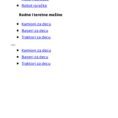
Robot igračke
Radne i teretne mašine
Kamioni za decu
Bageri za decu​
Traktori za decu
Kamioni za decu
Bageri za decu​
Traktori za decu