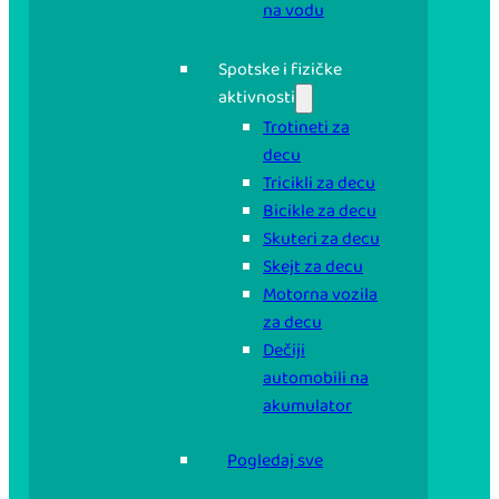
na vodu
Spotske i fizičke
aktivnosti
Trotineti za
decu
Tricikli za decu
Bicikle za decu
Skuteri za decu
Skejt za decu
Motorna vozila
za decu
Dečiji
automobili na
akumulator​
Pogledaj sve