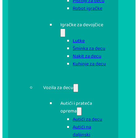
Pištolji za decu​
Robot igračke
Igračke za devojčice
Lutke
Šminka za decu
Nakit za decu
Kuhinje za decu
Vozila za decu
Autići i prateća
oprema
Autići za decu
Autići na
daljinski