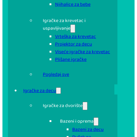
Njihalice za bebe
Igračke za krevetac i
uspavljivanje
Vrteška za krevetac
Projektor za decu​
Viseće igračke za krevetac
Plišane igračke
Pogledaj sve
Igračke za decu
Igračke za dvorište
Bazeni i oprema
Bazeni za decu