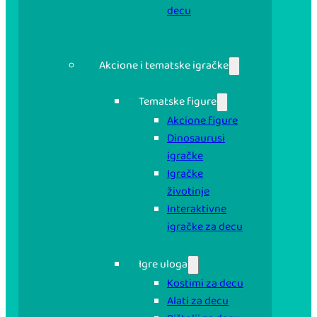
decu
Akcione i tematske igračke
Tematske figure
Akcione figure
Dinosaurusi
igračke​
Igračke
životinje
Interaktivne
igračke za decu
Igre uloga
Kostimi za decu
Alati za decu