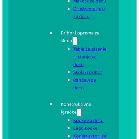
Makete za decu
Društvene igre
za decu
Pribor i oprema za
školu
Tabla za pisanje
i crtanje za
decu
Školski pribor
Rančevi za
decu
Konstruktivne
igračke
Kocke za decu
Lego kocke
Konstruktori za