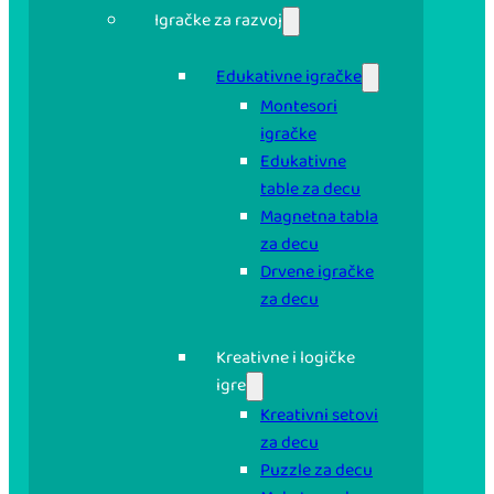
Igračke za razvoj
Edukativne igračke
Montesori
igračke
Edukativne
table za decu
Magnetna tabla
za decu​
Drvene igračke
za decu
Kreativne i logičke
igre
Kreativni setovi
za decu​
Puzzle za decu