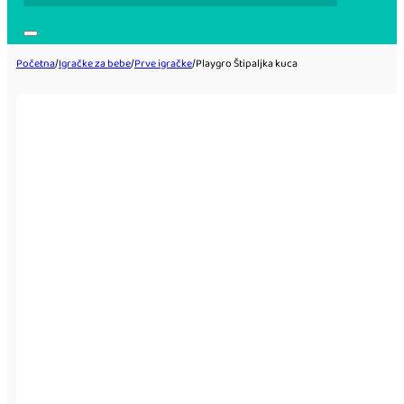
Početna
/
Igračke za bebe
/
Prve igračke
/
Playgro Štipaljka kuca