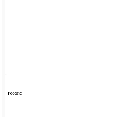
Podelite: