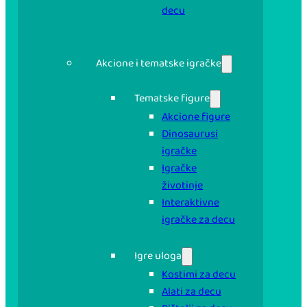
decu
Akcione i tematske igračke
Tematske figure
Akcione figure
Dinosaurusi
igračke​
Igračke
životinje
Interaktivne
igračke za decu
Igre uloga
Kostimi za decu
Alati za decu