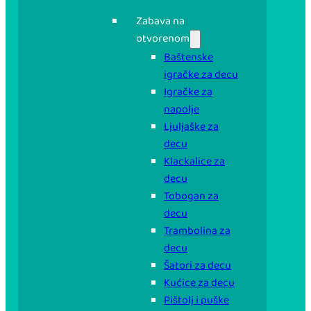
Zabava na
otvorenom
Baštenske
igračke za decu
Igračke za
napolje
Ljuljaške za
decu
Klackalice za
decu
Tobogan za
decu
Trambolina za
decu
Šatori za decu​
Kućice za decu
Pištolj i puške