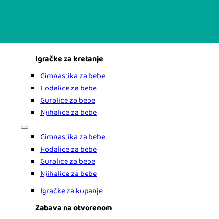
Igračke za kretanje
Gimnastika za bebe
Hodalice za bebe​
Guralice za bebe
Njihalice za bebe
Gimnastika za bebe
Hodalice za bebe​
Guralice za bebe
Njihalice za bebe
Igračke za kupanje​
Zabava na otvorenom