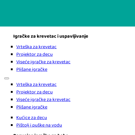
Igračke za krevetac i uspavljivanje
Vrteška za krevetac
Projektor za decu​
Viseće igračke za krevetac
Plišane igračke
Vrteška za krevetac
Projektor za decu​
Viseće igračke za krevetac
Plišane igračke
Kućice za decu
Pištolj i puške na vodu