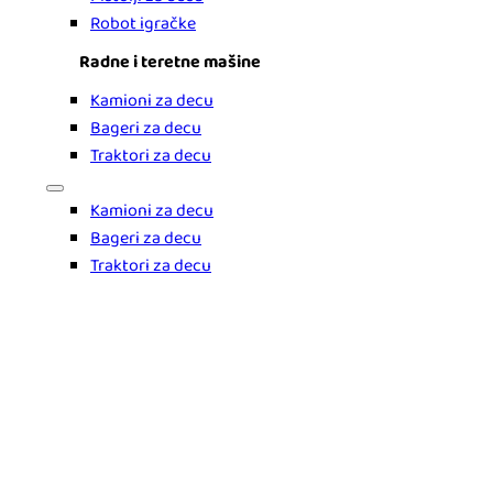
Robot igračke
Radne i teretne mašine
Kamioni za decu
Bageri za decu​
Traktori za decu
Kamioni za decu
Bageri za decu​
Traktori za decu