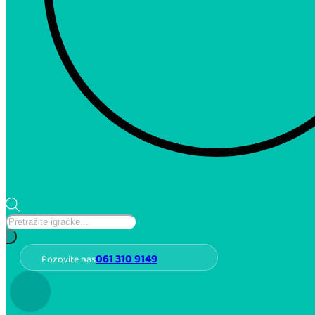
Products
search
061 310 9149
Pozovite nas