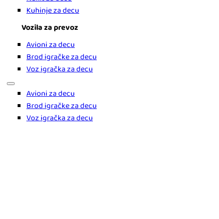
Kuhinje za decu
Vozila za prevoz
Avioni za decu
Brod igračke za decu​
Voz igračka za decu
Avioni za decu
Brod igračke za decu​
Voz igračka za decu