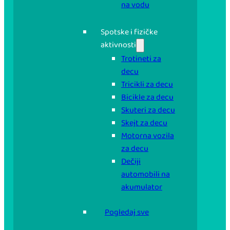
na vodu
Spotske i fizičke
aktivnosti
Trotineti za
decu
Tricikli za decu
Bicikle za decu
Skuteri za decu
Skejt za decu
Motorna vozila
za decu
Dečiji
automobili na
akumulator​
Pogledaj sve