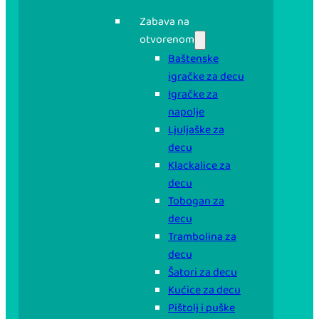
Zabava na
otvorenom
Baštenske
igračke za decu
Igračke za
napolje
Ljuljaške za
decu
Klackalice za
decu
Tobogan za
decu
Trambolina za
decu
Šatori za decu​
Kućice za decu
Pištolj i puške