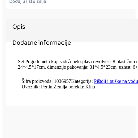
Dodaj u listu želja
Opis
Dodatne informacije
Set Pogodi metu koji sadrži belo-plavi revolver i 8 plastični
24*4.5*17cm, dimenzije pakovanja: 31*4.5*23cm, uzrast: 6+
Šifra proizvoda:
1036957
Kategorija:
Pištolj i puške na vodu
Uvoznik:
Pertini
Zemlja porekla:
Kina