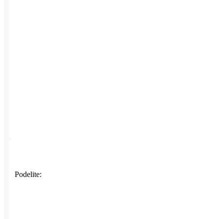
Podelite: