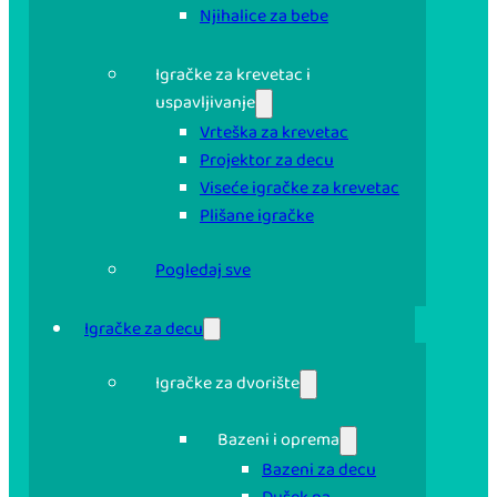
Njihalice za bebe
Igračke za krevetac i
uspavljivanje
Vrteška za krevetac
Projektor za decu​
Viseće igračke za krevetac
Plišane igračke
Pogledaj sve
Igračke za decu
Igračke za dvorište
Bazeni i oprema
Bazeni za decu