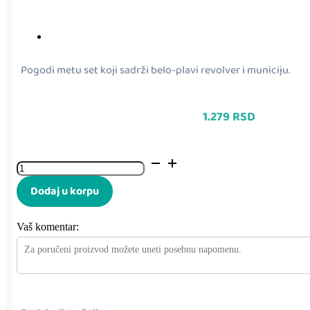
Pogodi metu set koji sadrži belo-plavi revolver i municiju.
1.279
RSD
Pištolj
sa
snajperom
Dodaj u korpu
količina
Vaš komentar: