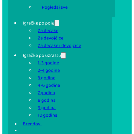
Pogledaj sve
Igračke po polu
Za dečake
Za devojčice
Za dečake i devojčice
Igračke po uzrastu
1-3 godine
2-4 godine
3 godine
4-6 godina
7 godina
8 godina
9 godina
10 godina
Brendovi