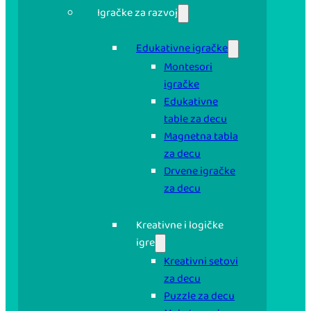
Igračke za razvoj
Edukativne igračke
Montesori
igračke
Edukativne
table za decu
Magnetna tabla
za decu​
Drvene igračke
za decu
Kreativne i logičke
igre
Kreativni setovi
za decu​
Puzzle za decu