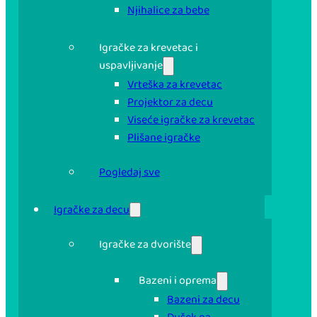
Njihalice za bebe
Igračke za krevetac i
uspavljivanje
Vrteška za krevetac
Projektor za decu​
Viseće igračke za krevetac
Plišane igračke
Pogledaj sve
Igračke za decu
Igračke za dvorište
Bazeni i oprema
Bazeni za decu