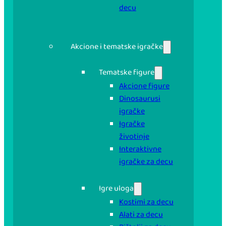
decu
Akcione i tematske igračke
Tematske figure
Akcione figure
Dinosaurusi
igračke​
Igračke
životinje
Interaktivne
igračke za decu
Igre uloga
Kostimi za decu
Alati za decu