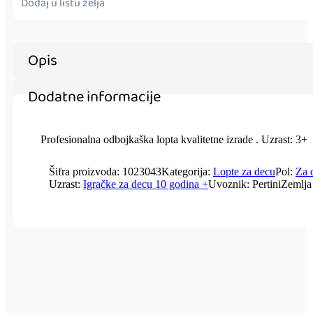
Dodaj u listu želja
Opis
Dodatne informacije
Profesionalna odbojkaška lopta kvalitetne izrade . Uzrast: 3+
Šifra proizvoda:
1023043
Kategorija:
Lopte za decu
Pol:
Za 
Uzrast:
Igračke za decu 10 godina +
Uvoznik:
Pertini
Zemlja