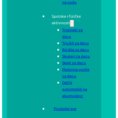
na vodu
Spotske i fizičke
aktivnosti
Trotineti za
decu
Tricikli za decu
Bicikle za decu
Skuteri za decu
Skejt za decu
Motorna vozila
za decu
Dečiji
automobili na
akumulator​
Pogledaj sve