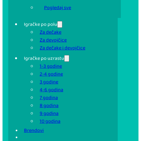
Pogledaj sve
Igračke po polu
Za dečake
Za devojčice
Za dečake i devojčice
Igračke po uzrastu
1-3 godine
2-4 godine
3 godine
4-6 godina
7 godina
8 godina
9 godina
10 godina
Brendovi