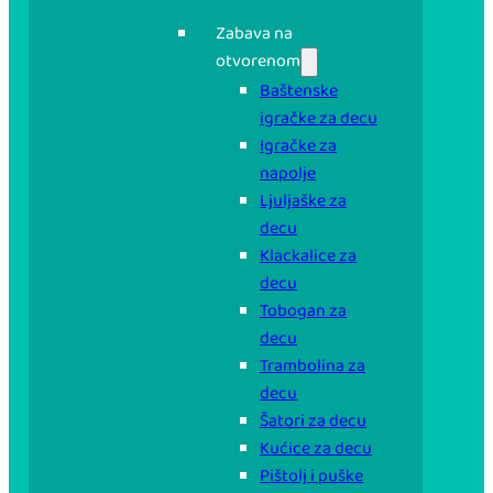
Zabava na
otvorenom
Baštenske
igračke za decu
Igračke za
napolje
Ljuljaške za
decu
Klackalice za
decu
Tobogan za
decu
Trambolina za
decu
Šatori za decu​
Kućice za decu
Pištolj i puške