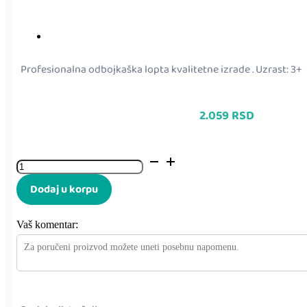
Profesionalna odbojkaška lopta kvalitetne izrade . Uzrast: 3+
2.059
RSD
Odbojkaška
lopta
količina
Dodaj u korpu
Vaš komentar: