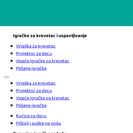
Igračke za krevetac i uspavljivanje
Vrteška za krevetac
Projektor za decu​
Viseće igračke za krevetac
Plišane igračke
Vrteška za krevetac
Projektor za decu​
Viseće igračke za krevetac
Plišane igračke
Kućice za decu
Pištolj i puške na vodu