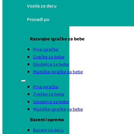
Vozila za decu
Pronađi po
Razvojne igračke za bebe
Prve igračke
Zvečke za bebe​
Glodalice za bebe
Muzičke igračke za bebe
Prve igračke
Zvečke za bebe​
Glodalice za bebe
Muzičke igračke za bebe
Bazeni i oprema
Bazeni za decu