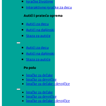
Igračke životinje
Interaktivne igračke za decu
Autići i prateća oprema
Autići za decu
Autići na daljinski
Staza za autiće
Autići za decu
Autići na daljinski
Staza za autiće
Po polu
Igračke za dečake
Igračke za devojčice
Igračke za dečake i devojčice
Igračke za dečake
Igračke za devojčice
Igračke za dečake i devojčice