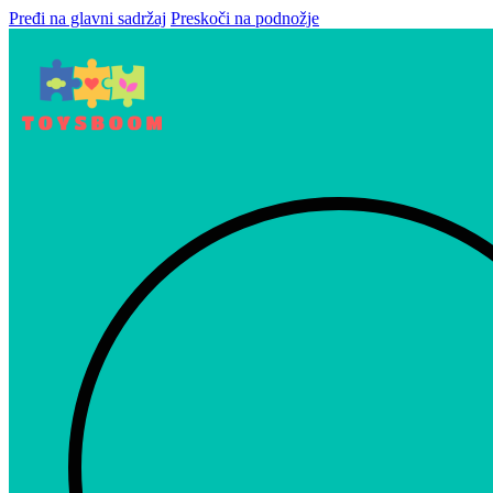
Pređi na glavni sadržaj
Preskoči na podnožje