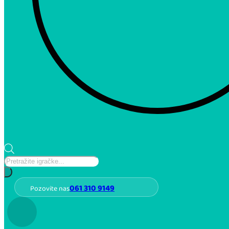
Products
search
061 310 9149
Pozovite nas