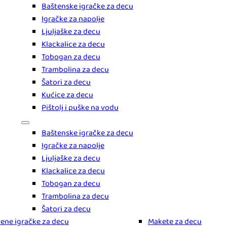
Baštenske igračke za decu
Igračke za napolje
Ljuljaške za decu
Klackalice za decu
Tobogan za decu
Trambolina za decu
Šatori za decu​
Kućice za decu
Pištolj i puške na vodu
Baštenske igračke za decu
Igračke za napolje
Ljuljaške za decu
Klackalice za decu
Tobogan za decu
Trambolina za decu
Šatori za decu​
ene igračke za decu
Makete za decu