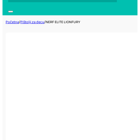
Početna
/
Pištolji za decu​
/
NERF ELITE LIONFURY