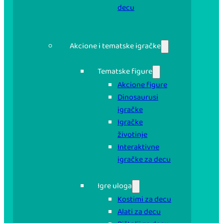
decu
Akcione i tematske igračke
Tematske figure
Akcione figure
Dinosaurusi
igračke​
Igračke
životinje
Interaktivne
igračke za decu
Igre uloga
Kostimi za decu
Alati za decu