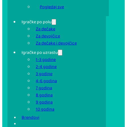
Pogledaj sve
Igračke po polu
Za dečake
Za devojčice
Za dečake i devojčice
Igračke po uzrastu
1-3 godine
2-4 godine
3 godine
4-6 godina
7 godina
8 godina
9 godina
10 godina
Brendovi