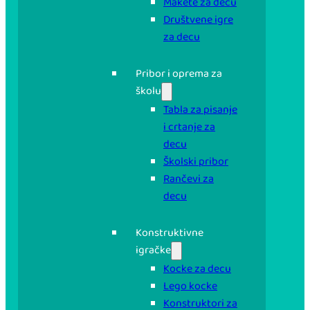
Makete za decu
Društvene igre
za decu
Pribor i oprema za
školu
Tabla za pisanje
i crtanje za
decu
Školski pribor
Rančevi za
decu
Konstruktivne
igračke
Kocke za decu
Lego kocke
Konstruktori za