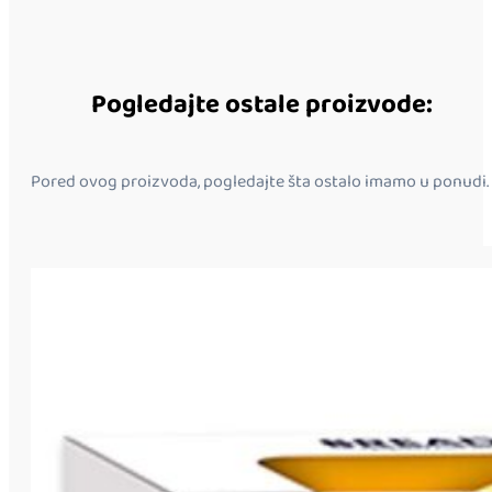
Pogledajte ostale proizvode:
Pored ovog proizvoda, pogledajte šta ostalo imamo u ponudi.