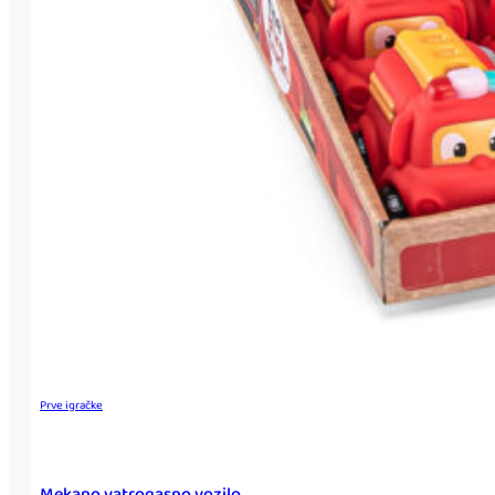
Prve igračke
Mekano vatrogasno vozilo