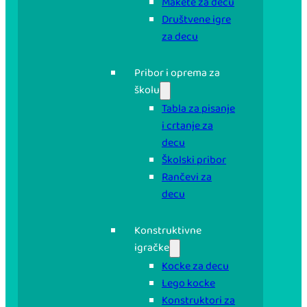
Makete za decu
Društvene igre
za decu
Pribor i oprema za
školu
Tabla za pisanje
i crtanje za
decu
Školski pribor
Rančevi za
decu
Konstruktivne
igračke
Kocke za decu
Lego kocke
Konstruktori za