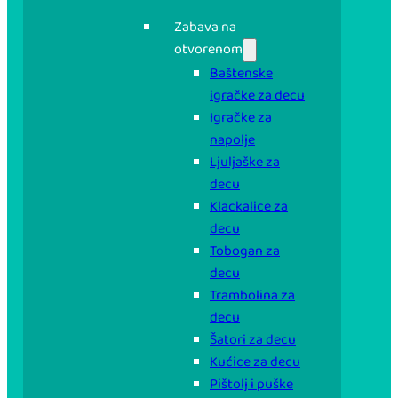
Zabava na
otvorenom
Baštenske
igračke za decu
Igračke za
napolje
Ljuljaške za
decu
Klackalice za
decu
Tobogan za
decu
Trambolina za
decu
Šatori za decu​
Kućice za decu
Pištolj i puške