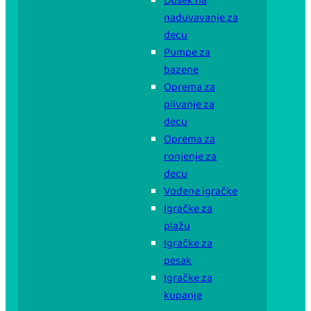
Dušek na
naduvavanje za
decu​
Pumpe za
bazene
Oprema za
plivanje za
decu
Oprema za
ronjenje za
decu
Vodene igračke
Igračke za
plažu
Igračke za
pesak
Igračke za
kupanje​