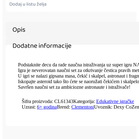
Dodaj u listu želja
Opis
Dodatne informacije
Podstaknite decu da rade naučna istraživanja uz super igru 
Igra je neverovatan naučni set za otkrivanje čestica pravih met
U igri se nalazi gipsana masa, čekić i skalpel, astronaut i frag
Iskopajte asteroid tako što ćete se naoružati čekićem i skalpel
Savršen naučni set za ambiciozne astronaute i istraživače!
Šifra proizvoda:
CL61343
Kategorija:
Edukativne igračke
Uzrast:
6+ godina
Brend:
Clementoni
Uvoznik:
Dexy Co
Zem