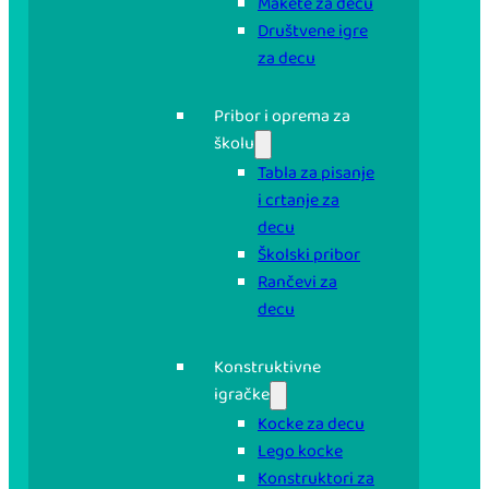
Makete za decu
Društvene igre
za decu
Pribor i oprema za
školu
Tabla za pisanje
i crtanje za
decu
Školski pribor
Rančevi za
decu
Konstruktivne
igračke
Kocke za decu
Lego kocke
Konstruktori za