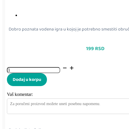
Dobro poznata vodena igra u kojoj je potrebno smestiti obruč
199
RSD
Nabaci
obruč
vodena
Dodaj u korpu
igra
dino
količina
Vaš komentar: