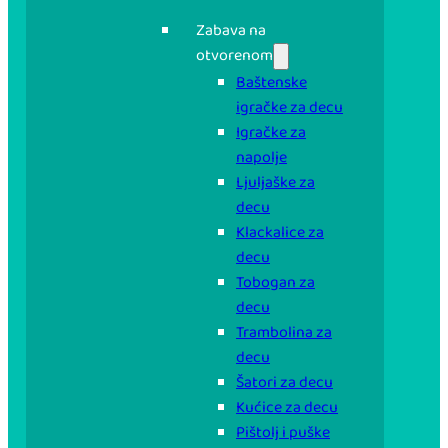
Zabava na
otvorenom
Baštenske
igračke za decu
Igračke za
napolje
Ljuljaške za
decu
Klackalice za
decu
Tobogan za
decu
Trambolina za
decu
Šatori za decu​
Kućice za decu
Pištolj i puške