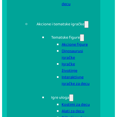
decu
Akcione i tematske igračke
Tematske figure
Akcione figure
Dinosaurusi
igračke​
Igračke
životinje
Interaktivne
igračke za decu
Igre uloga
Kostimi za decu
Alati za decu