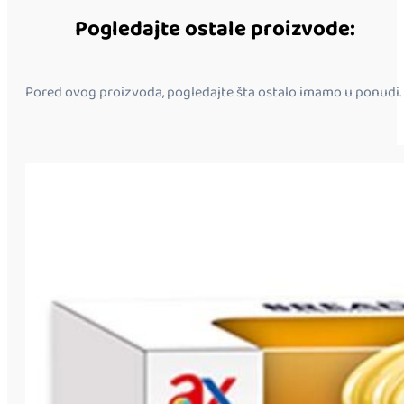
Pogledajte ostale proizvode:
Pored ovog proizvoda, pogledajte šta ostalo imamo u ponudi.