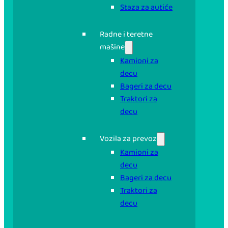
Staza za autiće
Radne i teretne
mašine
Kamioni za
decu
Bageri za decu​
Traktori za
decu
Vozila za prevoz
Kamioni za
decu
Bageri za decu​
Traktori za
decu