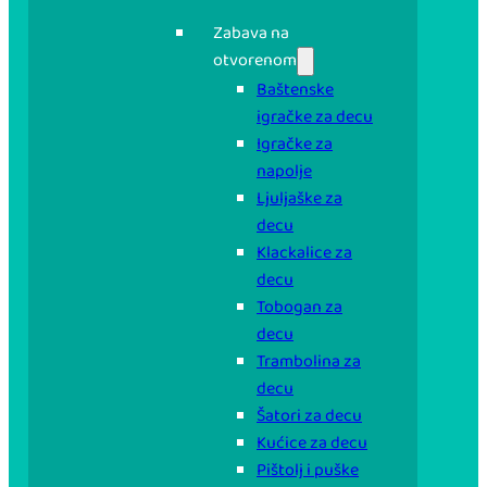
Zabava na
otvorenom
Baštenske
igračke za decu
Igračke za
napolje
Ljuljaške za
decu
Klackalice za
decu
Tobogan za
decu
Trambolina za
decu
Šatori za decu​
Kućice za decu
Pištolj i puške