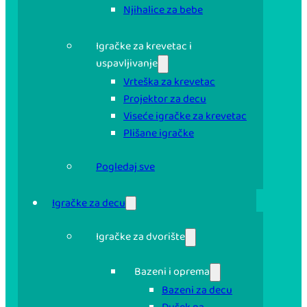
Njihalice za bebe
Igračke za krevetac i
uspavljivanje
Vrteška za krevetac
Projektor za decu​
Viseće igračke za krevetac
Plišane igračke
Pogledaj sve
Igračke za decu
Igračke za dvorište
Bazeni i oprema
Bazeni za decu