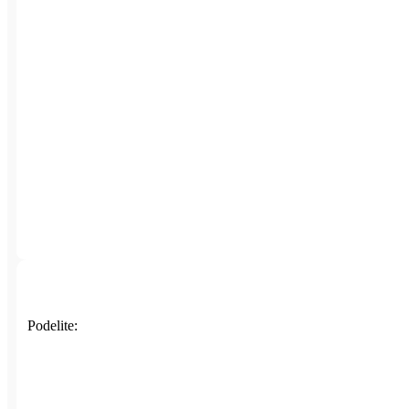
Podelite: