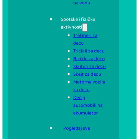
na vodu
Spotske i fizičke
aktivnosti
Trotineti za
decu
Tricikli za decu
Bicikle za decu
Skuteri za decu
Skejt za decu
Motorna vozila
za decu
Dečiji
automobili na
akumulator​
Pogledaj sve