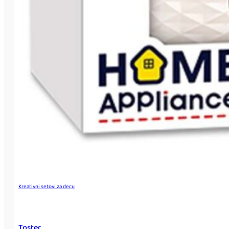
Kreativni setovi za decu​
Toster