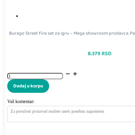
Burago Street Fire set za igru – Mega showroom prodavca. Pak
8.379
RSD
MEGA
DEALER
1:43
Dodaj u korpu
SHOWROOM
količina
Vaš komentar: