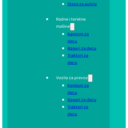
Staza za autiće
Radne i teretne
mašine
Kamioni za
decu
Bageri za decu​
Traktori za
decu
Vozila za prevoz
Kamioni za
decu
Bageri za decu​
Traktori za
decu