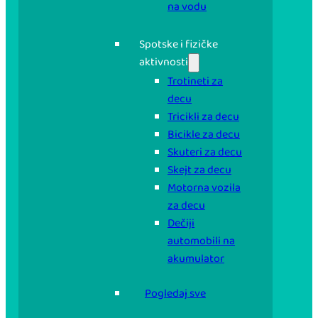
na vodu
Spotske i fizičke
aktivnosti
Trotineti za
decu
Tricikli za decu
Bicikle za decu
Skuteri za decu
Skejt za decu
Motorna vozila
za decu
Dečiji
automobili na
akumulator​
Pogledaj sve