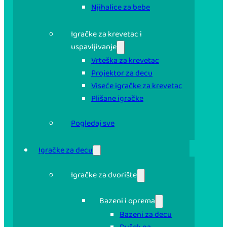
Njihalice za bebe
Igračke za krevetac i
uspavljivanje
Vrteška za krevetac
Projektor za decu​
Viseće igračke za krevetac
Plišane igračke
Pogledaj sve
Igračke za decu
Igračke za dvorište
Bazeni i oprema
Bazeni za decu