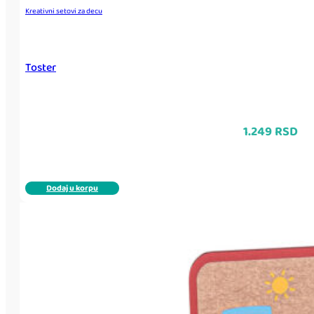
Kreativni setovi za decu​
Toster
1.249
RSD
Dodaj u korpu