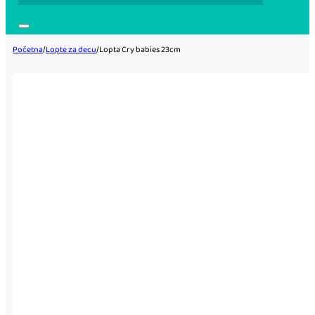
Početna
/
Lopte za decu
/
Lopta Cry babies 23cm