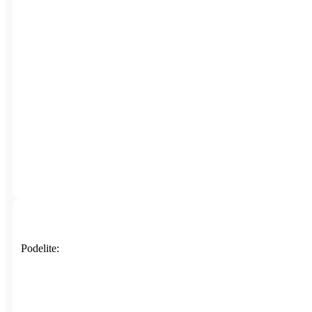
Podelite: