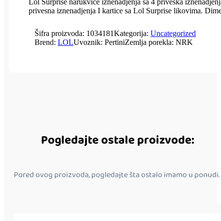
Lol Surprise narukvice iznenadjenja sa 4 priveska iznenadjenja
privesna iznenadjenja I kartice sa Lol Surprise likovima. Dim
Šifra proizvoda:
1034181
Kategorija:
Uncategorized
Brend:
LOL
Uvoznik:
Pertini
Zemlja porekla:
NRK
Pogledajte ostale proizvode:
Pored ovog proizvoda, pogledajte šta ostalo imamo u ponudi.