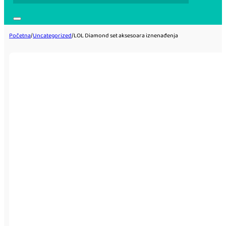
Početna
/
Uncategorized
/
LOL Diamond set aksesoara iznenađenja