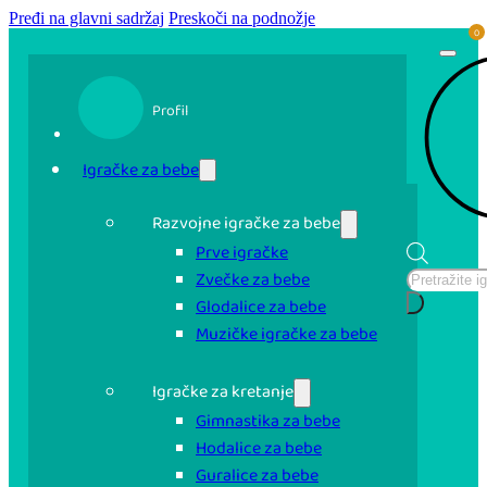
Pređi na glavni sadržaj
Preskoči na podnožje
0
Profil
Igračke za bebe
Razvojne igračke za bebe
Prve igračke
Zvečke za bebe​
Products
search
Glodalice za bebe
Muzičke igračke za bebe
Igračke za kretanje
Gimnastika za bebe
Hodalice za bebe​
Guralice za bebe