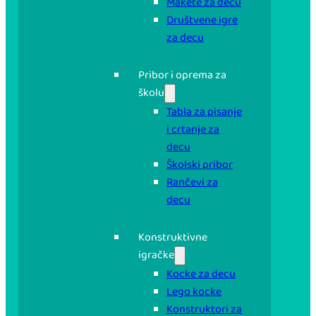
Makete za decu
Društvene igre
za decu
Pribor i oprema za
školu
Tabla za pisanje
i crtanje za
decu
Školski pribor
Rančevi za
decu
Konstruktivne
igračke
Kocke za decu
Lego kocke
Konstruktori za