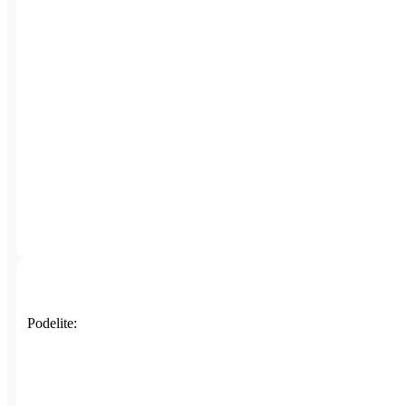
Podelite: