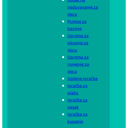
Dušek na
naduvavanje za
decu​
Pumpe za
bazene
Oprema za
plivanje za
decu
Oprema za
ronjenje za
decu
Vodene igračke
Igračke za
plažu
Igračke za
pesak
Igračke za
kupanje​