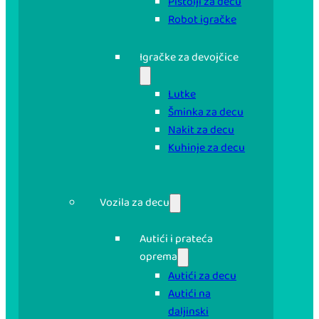
Pištolji za decu​
Robot igračke
Igračke za devojčice
Lutke
Šminka za decu
Nakit za decu
Kuhinje za decu
Vozila za decu
Autići i prateća
oprema
Autići za decu
Autići na
daljinski