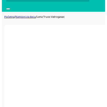
Početna
/
Kamioni za decu
/
Lena Truxx Vatrogasac