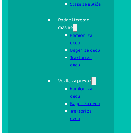
Staza za autiće
Radne i teretne
mašine
Kamioni za
decu
Bageri za decu​
Traktori za
decu
Vozila za prevoz
Kamioni za
decu
Bageri za decu​
Traktori za
decu