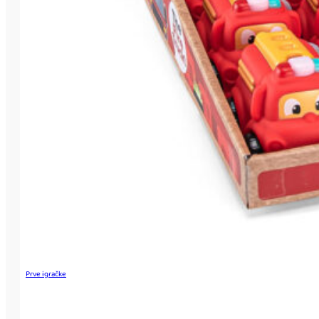
Prve igračke