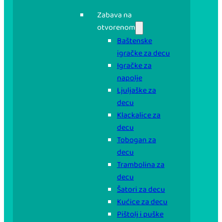
Zabava na
otvorenom
Baštenske
igračke za decu
Igračke za
napolje
Ljuljaške za
decu
Klackalice za
decu
Tobogan za
decu
Trambolina za
decu
Šatori za decu​
Kućice za decu
Pištolj i puške