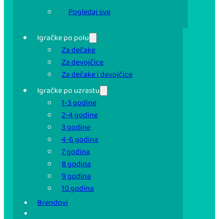
Pogledaj sve
Igračke po polu
Za dečake
Za devojčice
Za dečake i devojčice
Igračke po uzrastu
1-3 godine
2-4 godine
3 godine
4-6 godina
7 godina
8 godina
9 godina
10 godina
Brendovi