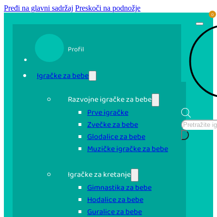
Pređi na glavni sadržaj
Preskoči na podnožje
0
Profil
Igračke za bebe
Razvojne igračke za bebe
Prve igračke
Zvečke za bebe​
Products
search
Glodalice za bebe
Muzičke igračke za bebe
Igračke za kretanje
Gimnastika za bebe
Hodalice za bebe​
Guralice za bebe