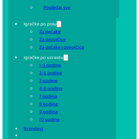
Pogledaj sve
Igračke po polu
Za dečake
Za devojčice
Za dečake i devojčice
Igračke po uzrastu
1-3 godine
2-4 godine
3 godine
4-6 godina
7 godina
8 godina
9 godina
10 godina
Brendovi