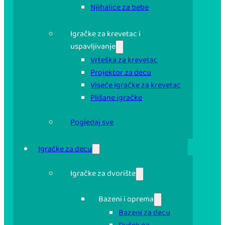
Njihalice za bebe
Igračke za krevetac i
uspavljivanje
Vrteška za krevetac
Projektor za decu​
Viseće igračke za krevetac
Plišane igračke
Pogledaj sve
Igračke za decu
Igračke za dvorište
Bazeni i oprema
Bazeni za decu