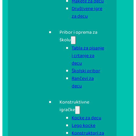
Makete za decu
Društvene igre
za decu
Pribor i oprema za
školu
Tabla za pisanje
i crtanje za
decu
Školski pribor
Rančevi za
decu
Konstruktivne
igračke
Kocke za decu
Lego kocke
Konstruktori za