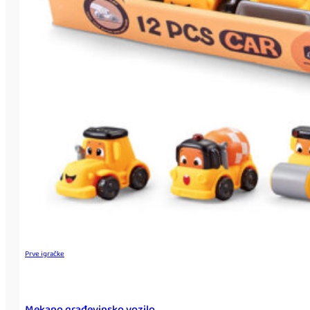
Prve igračke
Mekano građevinsko vozilo