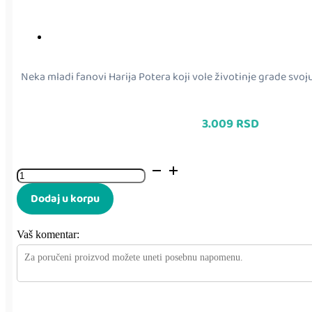
Neka mladi fanovi Harija Potera koji vole životinje grade sv
3.009
RSD
LEGO
HARRY
POTTER
Dodaj u korpu
TM
FAWKES:
DUMBLEDORES
Vaš komentar:
PHOENIX
količina