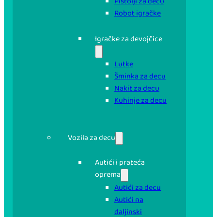
Pištolji za decu​
Robot igračke
Igračke za devojčice
Lutke
Šminka za decu
Nakit za decu
Kuhinje za decu
Vozila za decu
Autići i prateća
oprema
Autići za decu
Autići na
daljinski