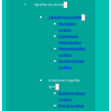
Igračke za razvoj
Edukativne igračke
Montesori
igračke
Edukativne
table za decu
Magnetna tabla
za decu​
Drvene igračke
za decu
Kreativne i logičke
igre
Kreativni setovi
za decu​
Puzzle za decu