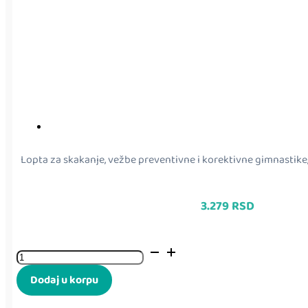
Lopta za skakanje, vežbe preventivne i korektivne gimnastike,
3.279
RSD
Ledraplastic
Lopta
Oppy
Dodaj u korpu
50m
količina