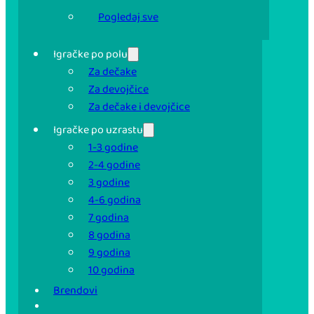
Pogledaj sve
Igračke po polu
Za dečake
Za devojčice
Za dečake i devojčice
Igračke po uzrastu
1-3 godine
2-4 godine
3 godine
4-6 godina
7 godina
8 godina
9 godina
10 godina
Brendovi