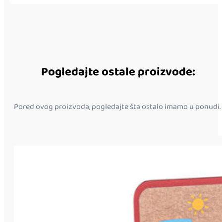
Pogledajte ostale proizvode:
Pored ovog proizvoda, pogledajte šta ostalo imamo u ponudi.