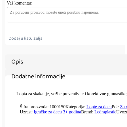
Vaš komentar:
Dodaj u listu želja
Opis
Dodatne informacije
Lopta za skakanje, vežbe preventivne i korektivne gimnastike
Šifra proizvoda:
1000150
Kategorija:
Lopte za decu
Pol:
Za 
Uzrast:
Igračke za decu 3+ godina
Brend:
Ledraplastic
Uvoz