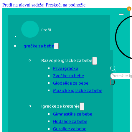
Pređi na glavni sadržaj
Preskoči na podnožje
0
Profil
Igračke za bebe
Razvojne igračke za bebe
Prve igračke
Zvečke za bebe​
Products
search
Glodalice za bebe
Muzičke igračke za bebe
Igračke za kretanje
Gimnastika za bebe
Hodalice za bebe​
Guralice za bebe