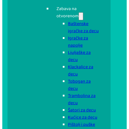
Zabava na
otvorenom
Baštenske
igračke za decu
Igračke za
napolje
Ljuljaške za
decu
Klackalice za
decu
Tobogan za
decu
Trambolina za
decu
Šatori za decu​
Kućice za decu
Pištolj i puške