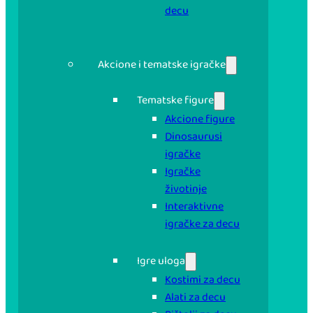
decu
Akcione i tematske igračke
Tematske figure
Akcione figure
Dinosaurusi
igračke​
Igračke
životinje
Interaktivne
igračke za decu
Igre uloga
Kostimi za decu
Alati za decu