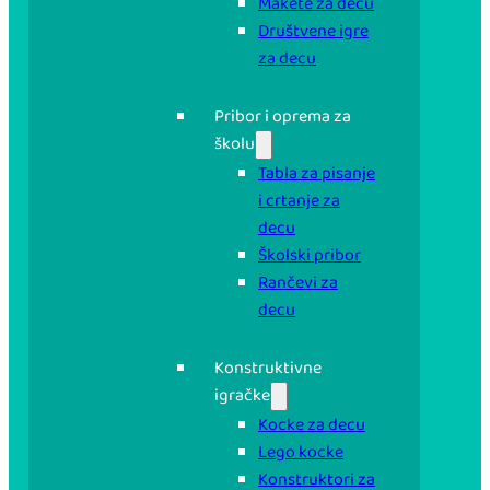
Makete za decu
Društvene igre
za decu
Pribor i oprema za
školu
Tabla za pisanje
i crtanje za
decu
Školski pribor
Rančevi za
decu
Konstruktivne
igračke
Kocke za decu
Lego kocke
Konstruktori za