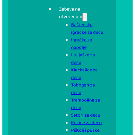
Zabava na
otvorenom
Baštenske
igračke za decu
Igračke za
napolje
Ljuljaške za
decu
Klackalice za
decu
Tobogan za
decu
Trambolina za
decu
Šatori za decu​
Kućice za decu
Pištolj i puške