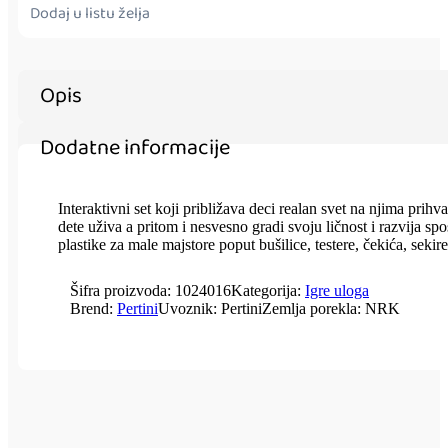
Dodaj u listu želja
Opis
Dodatne informacije
Interaktivni set koji približava deci realan svet na njima prihv
dete uživa a pritom i nesvesno gradi svoju ličnost i razvija sp
plastike za male majstore poput bušilice, testere, čekića, sekire
Šifra proizvoda:
1024016
Kategorija:
Igre uloga
Brend:
Pertini
Uvoznik:
Pertini
Zemlja porekla:
NRK