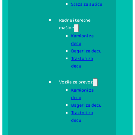
Staza za autiće
Radne i teretne
mašine
Kamioni za
decu
Bageri za decu​
Traktori za
decu
Vozila za prevoz
Kamioni za
decu
Bageri za decu​
Traktori za
decu