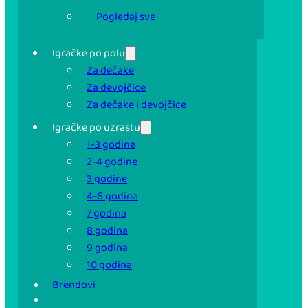
Pogledaj sve
Igračke po polu
Za dečake
Za devojčice
Za dečake i devojčice
Igračke po uzrastu
1-3 godine
2-4 godine
3 godine
4-6 godina
7 godina
8 godina
9 godina
10 godina
Brendovi