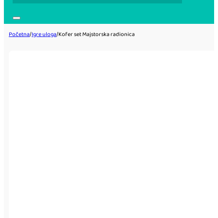
Početna
/
Igre uloga
/
Kofer set Majstorska radionica