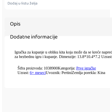
Dodaj u listu želja
Opis
Dodatne informacije
Igračka za kupanje u obliku kita koja može da se kreće napre
za bezbednu igru i kupanje. Dimenzije: 13.8*10.4*7.2 Uzras
Šifra proizvoda:
1038900
Kategorija:
Prve igračke
Uzrast:
6+ meseci
Uvoznik:
Pertini
Zemlja porekla:
Kina