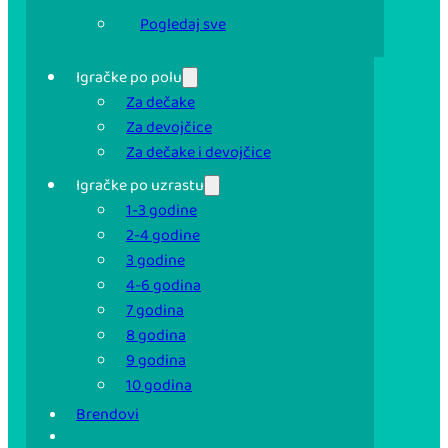
Pogledaj sve
Igračke po polu
Za dečake
Za devojčice
Za dečake i devojčice
Igračke po uzrastu
1-3 godine
2-4 godine
3 godine
4-6 godina
7 godina
8 godina
9 godina
10 godina
Brendovi