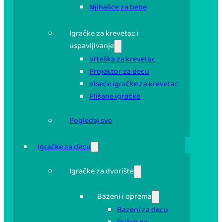
Njihalice za bebe
Igračke za krevetac i
uspavljivanje
Vrteška za krevetac
Projektor za decu​
Viseće igračke za krevetac
Plišane igračke
Pogledaj sve
Igračke za decu
Igračke za dvorište
Bazeni i oprema
Bazeni za decu