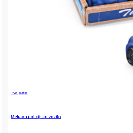
Prve igračke
Mekano policijsko vozilo