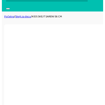
Početna
/
Skejt za decu
/
KIDS SKEJT SARENI 56 CM