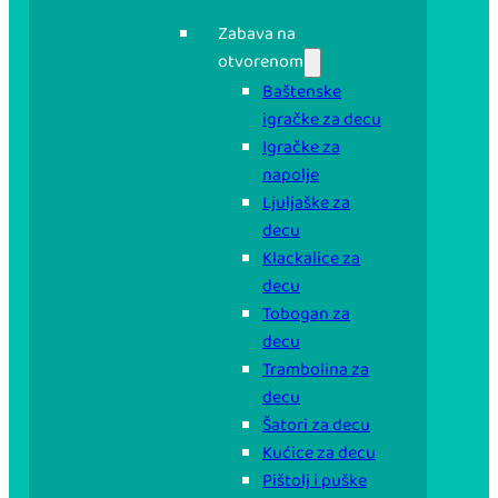
Zabava na
otvorenom
Baštenske
igračke za decu
Igračke za
napolje
Ljuljaške za
decu
Klackalice za
decu
Tobogan za
decu
Trambolina za
decu
Šatori za decu​
Kućice za decu
Pištolj i puške