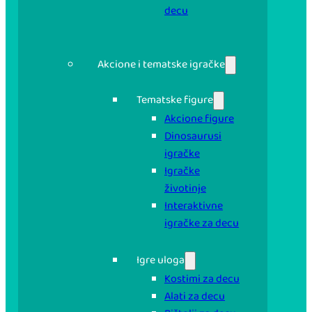
decu
Akcione i tematske igračke
Tematske figure
Akcione figure
Dinosaurusi
igračke​
Igračke
životinje
Interaktivne
igračke za decu
Igre uloga
Kostimi za decu
Alati za decu