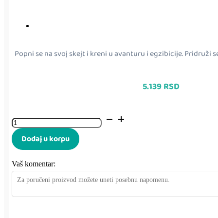
Popni se na svoj skejt i kreni u avanturu i egzibicije. Pridru
5.139
RSD
KIDS
SKEJT
SARENI
Dodaj u korpu
56
CM
količina
Vaš komentar: