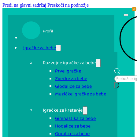
Pređi na glavni sadržaj
Preskoči na podnožje
0
Profil
Igračke za bebe
Razvojne igračke za bebe
Prve igračke
Zvečke za bebe​
Products
search
Glodalice za bebe
Muzičke igračke za bebe
Igračke za kretanje
Gimnastika za bebe
Hodalice za bebe​
Guralice za bebe