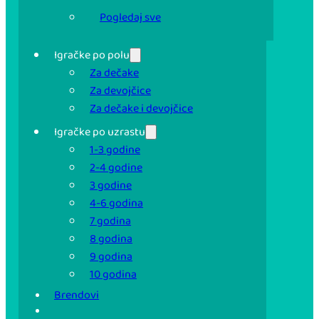
Pogledaj sve
Igračke po polu
Za dečake
Za devojčice
Za dečake i devojčice
Igračke po uzrastu
1-3 godine
2-4 godine
3 godine
4-6 godina
7 godina
8 godina
9 godina
10 godina
Brendovi