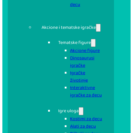
decu
Akcione i tematske igračke
Tematske figure
Akcione figure
Dinosaurusi
igračke​
Igračke
životinje
Interaktivne
igračke za decu
Igre uloga
Kostimi za decu
Alati za decu