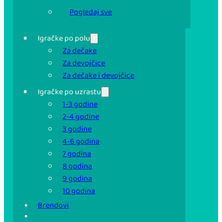
Pogledaj sve
Igračke po polu
Za dečake
Za devojčice
Za dečake i devojčice
Igračke po uzrastu
1-3 godine
2-4 godine
3 godine
4-6 godina
7 godina
8 godina
9 godina
10 godina
Brendovi