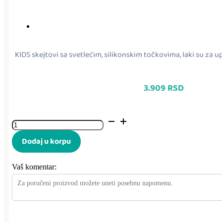
KIDS skejtovi sa svetlećim, silikonskim točkovima, laki su za 
3.909
RSD
KIDS
SKEJT
56CM
Dodaj u korpu
CRNI
količina
Vaš komentar: