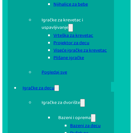
Njihalice za bebe
Igračke za krevetac i
uspavljivanje
Vrteška za krevetac
Projektor za decu​
Viseće igračke za krevetac
Plišane igračke
Pogledaj sve
Igračke za decu
Igračke za dvorište
Bazeni i oprema
Bazeni za decu