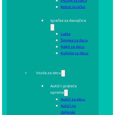
Pištolji za decu​
Robot igračke
Igračke za devojčice
Lutke
Šminka za decu
Nakit za decu
Kuhinje za decu
Vozila za decu
Autići i prateća
oprema
Autići za decu
Autići na
daljinski