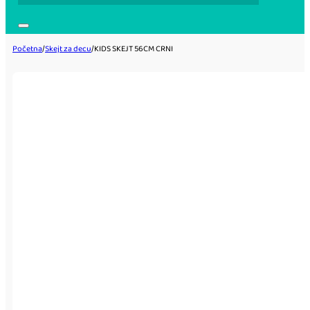
Početna
/
Skejt za decu
/
KIDS SKEJT 56CM CRNI