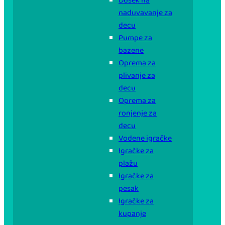
Dušek na
naduvavanje za
decu​
Pumpe za
bazene
Oprema za
plivanje za
decu
Oprema za
ronjenje za
decu
Vodene igračke
Igračke za
plažu
Igračke za
pesak
Igračke za
kupanje​