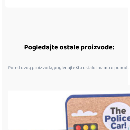
Pogledajte ostale proizvode:
Pored ovog proizvoda, pogledajte šta ostalo imamo u ponudi.