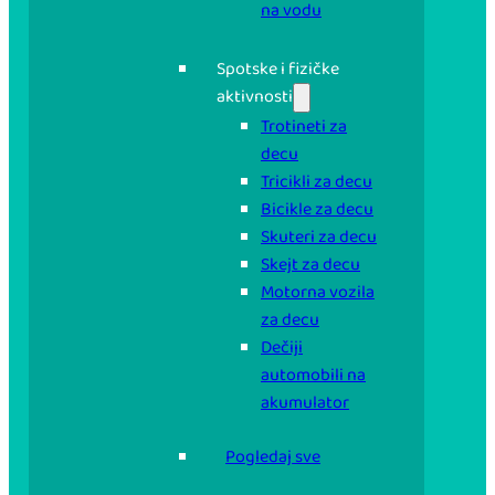
na vodu
Spotske i fizičke
aktivnosti
Trotineti za
decu
Tricikli za decu
Bicikle za decu
Skuteri za decu
Skejt za decu
Motorna vozila
za decu
Dečiji
automobili na
akumulator​
Pogledaj sve