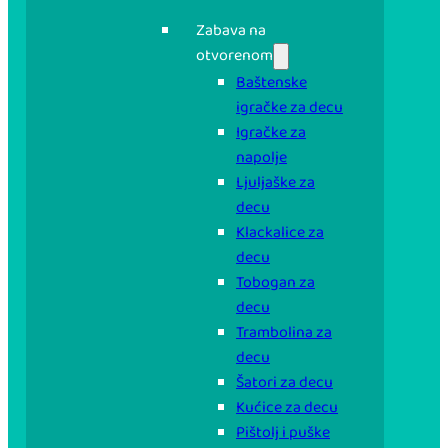
Zabava na
otvorenom
Baštenske
igračke za decu
Igračke za
napolje
Ljuljaške za
decu
Klackalice za
decu
Tobogan za
decu
Trambolina za
decu
Šatori za decu​
Kućice za decu
Pištolj i puške