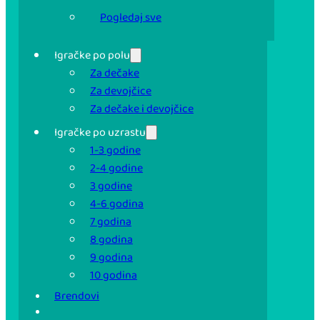
Pogledaj sve
Igračke po polu
Za dečake
Za devojčice
Za dečake i devojčice
Igračke po uzrastu
1-3 godine
2-4 godine
3 godine
4-6 godina
7 godina
8 godina
9 godina
10 godina
Brendovi