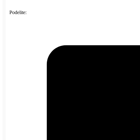
Podelite: