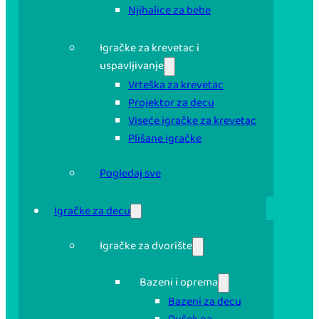
Njihalice za bebe
Igračke za krevetac i
uspavljivanje
Vrteška za krevetac
Projektor za decu​
Viseće igračke za krevetac
Plišane igračke
Pogledaj sve
Igračke za decu
Igračke za dvorište
Bazeni i oprema
Bazeni za decu