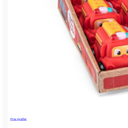
Prve igračke