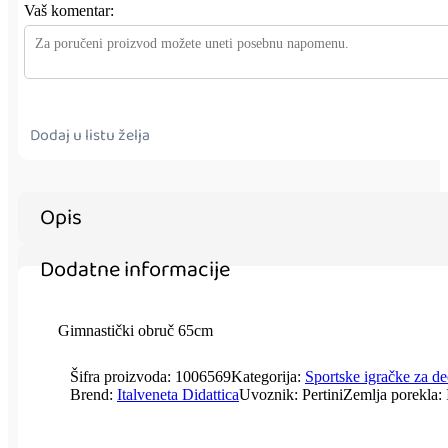
Vaš komentar:
Dodaj u listu želja
Opis
Dodatne informacije
Gimnastički obruč 65cm
Šifra proizvoda:
1006569
Kategorija:
Sportske igračke za d
Brend:
Italveneta Didattica
Uvoznik:
Pertini
Zemlja porekla: