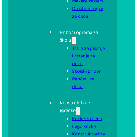
Makete za decu
Društvene igre
za decu
Pribor i oprema za
školu
Tabla za pisanje
i crtanje za
decu
Školski pribor
Rančevi za
decu
Konstruktivne
igračke
Kocke za decu
Lego kocke
Konstruktori za