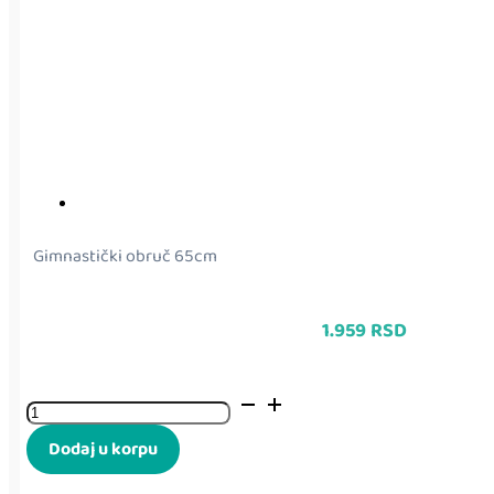
Gimnastički obruč 65cm
1.959
RSD
Italveneta
Obruč
65cm
Dodaj u korpu
količina