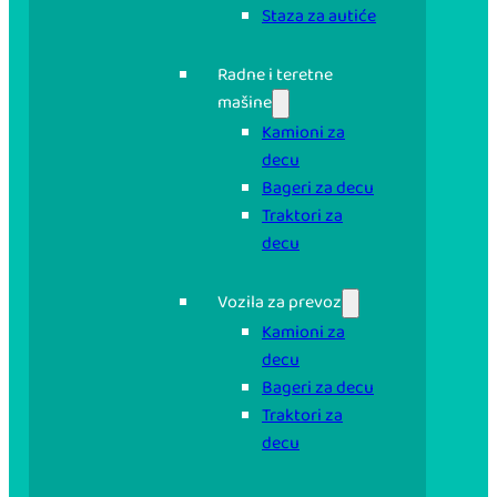
Staza za autiće
Radne i teretne
mašine
Kamioni za
decu
Bageri za decu​
Traktori za
decu
Vozila za prevoz
Kamioni za
decu
Bageri za decu​
Traktori za
decu