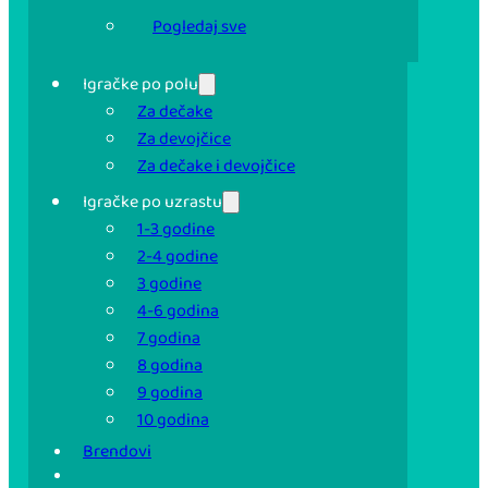
Pogledaj sve
Igračke po polu
Za dečake
Za devojčice
Za dečake i devojčice
Igračke po uzrastu
1-3 godine
2-4 godine
3 godine
4-6 godina
7 godina
8 godina
9 godina
10 godina
Brendovi