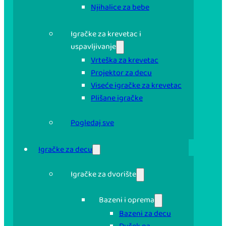
Njihalice za bebe
Igračke za krevetac i
uspavljivanje
Vrteška za krevetac
Projektor za decu​
Viseće igračke za krevetac
Plišane igračke
Pogledaj sve
Igračke za decu
Igračke za dvorište
Bazeni i oprema
Bazeni za decu