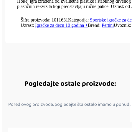
Hokej igra izrađena od kvalitetne plastike i stabilnog drveno
plastičnih rekvizita koji predstavljaju ručne palice. Uzrast:
Šifra proizvoda:
1011631
Kategorija:
Sportske igračke za d
Uzrast:
Igračke za decu 10 godina +
Brend:
Pertini
Uvoznik
Pogledajte ostale proizvode:
Pored ovog proizvoda, pogledajte šta ostalo imamo u ponudi.