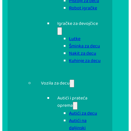
Pištolji za decu​
Robot igračke
Igračke za devojčice
Lutke
Šminka za decu
Nakit za decu
Kuhinje za decu
Vozila za decu
Autići i prateća
oprema
Autići za decu
Autići na
daljinski