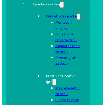
Igračke za razvoj
Edukativne igračke
Montesori
igračke
Edukativne
table za decu
Magnetna tabla
za decu​
Drvene igračke
za decu
Kreativne i logičke
igre
Kreativni setovi
za decu​
Puzzle za decu