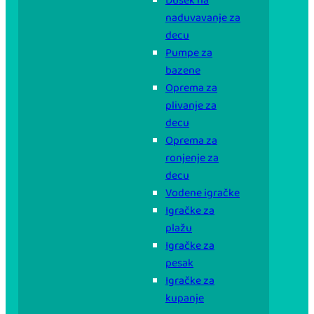
Dušek na
naduvavanje za
decu​
Pumpe za
bazene
Oprema za
plivanje za
decu
Oprema za
ronjenje za
decu
Vodene igračke
Igračke za
plažu
Igračke za
pesak
Igračke za
kupanje​