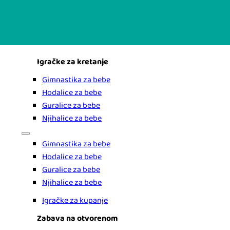
Igračke za kretanje
Gimnastika za bebe
Hodalice za bebe​
Guralice za bebe
Njihalice za bebe
Gimnastika za bebe
Hodalice za bebe​
Guralice za bebe
Njihalice za bebe
Igračke za kupanje​
Zabava na otvorenom