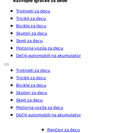
Razvojne igračke za bebe
Trotineti za decu
Tricikli za decu
Bicikle za decu
Skuteri za decu
Skejt za decu
Motorna vozila za decu
Dečiji automobili na akumulator​
Trotineti za decu
Tricikli za decu
Bicikle za decu
Skuteri za decu
Skejt za decu
Motorna vozila za decu
Dečiji automobili na akumulator​
Rančevi za decu