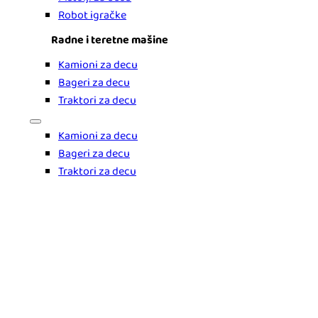
Robot igračke
Radne i teretne mašine
Kamioni za decu
Bageri za decu​
Traktori za decu
Kamioni za decu
Bageri za decu​
Traktori za decu