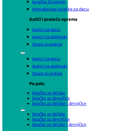
Igračke životinje
Interaktivne igračke za decu
Autići i prateća oprema
Autići za decu
Autići na daljinski
Staza za autiće
Autići za decu
Autići na daljinski
Staza za autiće
Po polu
Igračke za dečake
Igračke za devojčice
Igračke za dečake i devojčice
Igračke za dečake
Igračke za devojčice
Igračke za dečake i devojčice