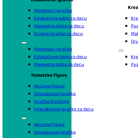
Krea
Montesori igračke
Edukativne table za decu
Kre
Magnetna tabla za decu​
Puz
Drvene igračke za decu
Mak
Dru
Montesori igračke
Edukativne table za decu
Kre
Magnetna tabla za decu​
Puz
Tematske figure
Akcione figure
Dinosaurusi igračke​
Igračke životinje
Interaktivne igračke za decu
Akcione figure
Dinosaurusi igračke​