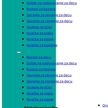
Dušek na naduvavanje za decu​
Pumpe za bazene
Oprema za plivanje za decu
Oprema za ronjenje za decu
Vodene igračke
Igračke za plažu
Igračke za pesak
Igračke za kupanje​
Bazeni za decu
Dušek na naduvavanje za decu​
Pumpe za bazene
Oprema za plivanje za decu
Oprema za ronjenje za decu
Vodene igračke
Igračke za plažu
Igračke za pesak
Drv
Edukativne igračke