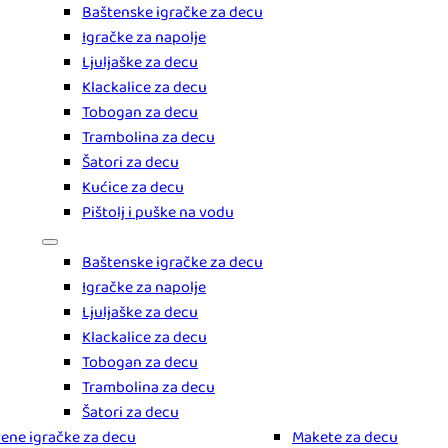
Baštenske igračke za decu
Igračke za napolje
Ljuljaške za decu
Klackalice za decu
Tobogan za decu
Trambolina za decu
Šatori za decu​
Kućice za decu
Pištolj i puške na vodu
Baštenske igračke za decu
Igračke za napolje
Ljuljaške za decu
Klackalice za decu
Tobogan za decu
Trambolina za decu
Šatori za decu​
ene igračke za decu
Makete za decu