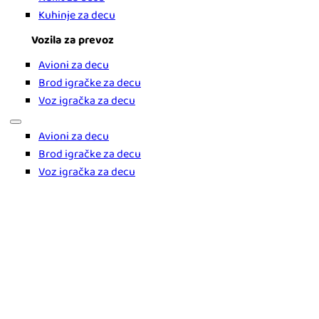
Kuhinje za decu
Vozila za prevoz
Avioni za decu
Brod igračke za decu​
Voz igračka za decu
Avioni za decu
Brod igračke za decu​
Voz igračka za decu