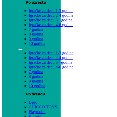
Po uzrastu
Igračke za decu 1-3 godine
Igračke za decu 2-4 godine
Igračke za decu 3+ godina
Igračke za decu 4-6 godina
7 godina
8 godina
9 godina
10 godina
Igračke za decu 1-3 godine
Igračke za decu 2-4 godine
Igračke za decu 3+ godina
Igračke za decu 4-6 godina
7 godina
8 godina
9 godina
10 godina
Po brendu
Lego
CHICCO TOYS
Playmobil
Burago