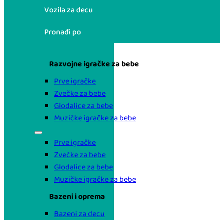
Vozila za decu
Pronađi po
Razvojne igračke za bebe
Prve igračke
Zvečke za bebe​
Glodalice za bebe
Muzičke igračke za bebe
Prve igračke
Zvečke za bebe​
Glodalice za bebe
Muzičke igračke za bebe
Bazeni i oprema
Bazeni za decu