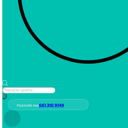
Products
search
061 310 9149
Pozovite nas