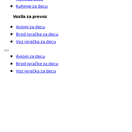
Kuhinje za decu
Vozila za prevoz
Avioni za decu
Brod igračke za decu​
Voz igračka za decu
Avioni za decu
Brod igračke za decu​
Voz igračka za decu