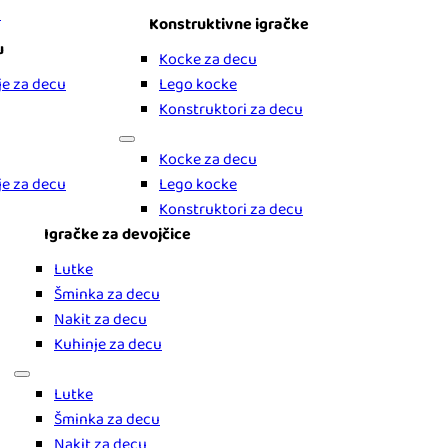
u
Konstruktivne igračke
u
Kocke za decu
nje za decu
Lego kocke
Konstruktori za decu
Kocke za decu
nje za decu
Lego kocke
Konstruktori za decu
Igračke za devojčice
Lutke
Šminka za decu
Nakit za decu
Kuhinje za decu
Lutke
Šminka za decu
Nakit za decu