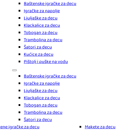
Baštenske igračke za decu
Igračke za napolje
Ljuljaške za decu
Klackalice za decu
Tobogan za decu
Trambolina za decu
Šatori za decu​
Kućice za decu
Pištolj i puške na vodu
Baštenske igračke za decu
Igračke za napolje
Ljuljaške za decu
Klackalice za decu
Tobogan za decu
Trambolina za decu
Šatori za decu​
ene igračke za decu
Makete za decu