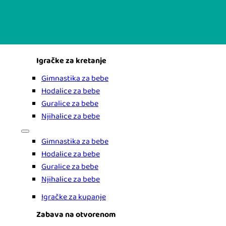
Igračke za kretanje
Gimnastika za bebe
Hodalice za bebe​
Guralice za bebe
Njihalice za bebe
Gimnastika za bebe
Hodalice za bebe​
Guralice za bebe
Njihalice za bebe
Igračke za kupanje​
Zabava na otvorenom