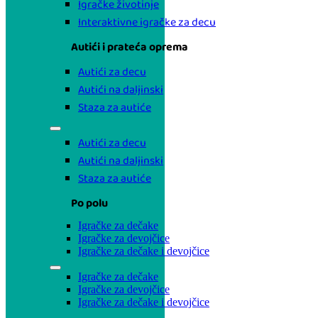
Igračke životinje
Interaktivne igračke za decu
Autići i prateća oprema
Autići za decu
Autići na daljinski
Staza za autiće
Autići za decu
Autići na daljinski
Staza za autiće
Po polu
Igračke za dečake
Igračke za devojčice
Igračke za dečake i devojčice
Igračke za dečake
Igračke za devojčice
Igračke za dečake i devojčice