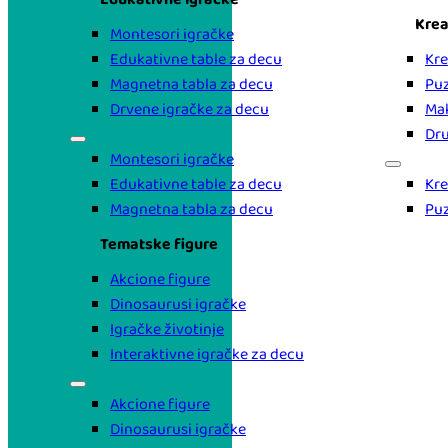
Krea
Montesori igračke
Edukativne table za decu
Kre
Magnetna tabla za decu​
Puz
Drvene igračke za decu
Mak
Dru
Montesori igračke
Edukativne table za decu
Kre
Magnetna tabla za decu​
Puz
Tematske figure
Akcione figure
Dinosaurusi igračke​
Igračke životinje
Interaktivne igračke za decu
Akcione figure
Dinosaurusi igračke​