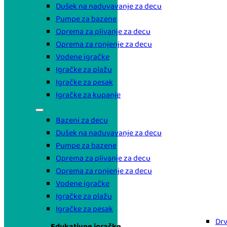
Dušek na naduvavanje za decu​
Pumpe za bazene
Oprema za plivanje za decu
Oprema za ronjenje za decu
Vodene igračke
Igračke za plažu
Igračke za pesak
Igračke za kupanje​
Bazeni za decu
Dušek na naduvavanje za decu​
Pumpe za bazene
Oprema za plivanje za decu
Oprema za ronjenje za decu
Vodene igračke
Igračke za plažu
Igračke za pesak
Drv
Edukativne igračke