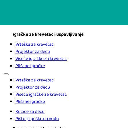
Igračke za krevetac i uspavljivanje
Vrteška za krevetac
Projektor za decu​
Viseće igračke za krevetac
Plišane igračke
Vrteška za krevetac
Projektor za decu​
Viseće igračke za krevetac
Plišane igračke
Kućice za decu
Pištolj i puške na vodu