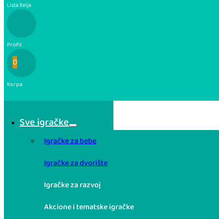
Lista želja
Profil
0
Korpa
Sve igračke
Igračke za bebe
Igračke za dvorište
Igračke za razvoj
Akcione i tematske igračke