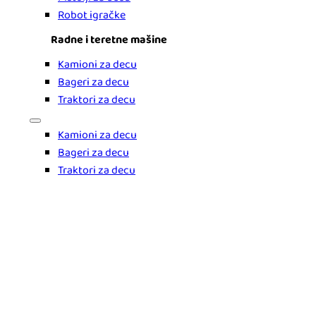
Robot igračke
Radne i teretne mašine
Kamioni za decu
Bageri za decu​
Traktori za decu
Kamioni za decu
Bageri za decu​
Traktori za decu