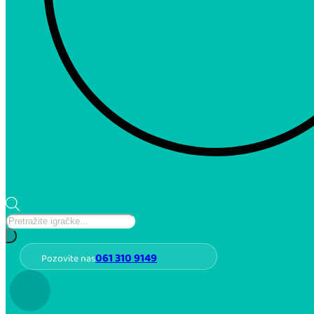
Products
search
061 310 9149
Pozovite nas