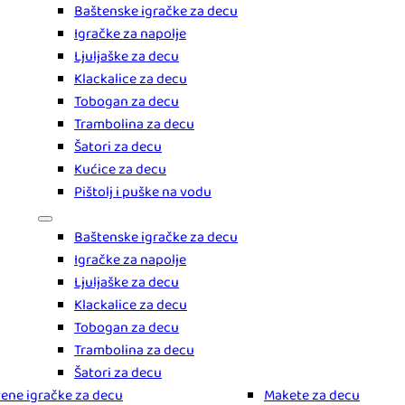
Baštenske igračke za decu
Igračke za napolje
Ljuljaške za decu
Klackalice za decu
Tobogan za decu
Trambolina za decu
Šatori za decu​
Kućice za decu
Pištolj i puške na vodu
Baštenske igračke za decu
Igračke za napolje
Ljuljaške za decu
Klackalice za decu
Tobogan za decu
Trambolina za decu
Šatori za decu​
ene igračke za decu
Makete za decu