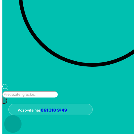
Products
search
061 310 9149
Pozovite nas