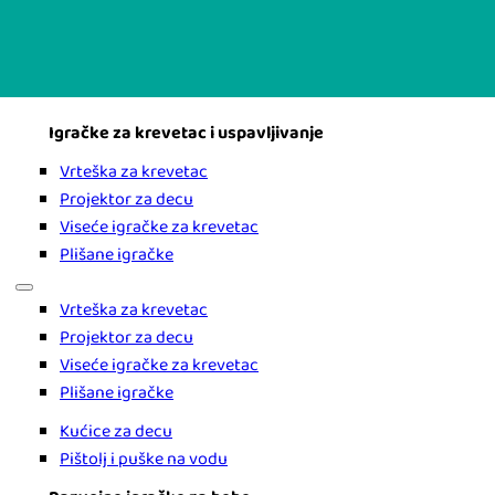
Igračke za krevetac i uspavljivanje
Vrteška za krevetac
Projektor za decu​
Viseće igračke za krevetac
Plišane igračke
Vrteška za krevetac
Projektor za decu​
Viseće igračke za krevetac
Plišane igračke
Kućice za decu
Pištolj i puške na vodu