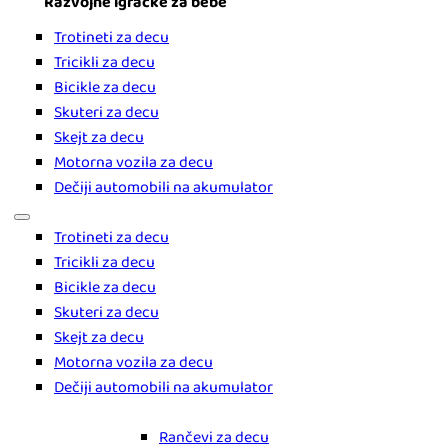
Razvojne igračke za bebe
Trotineti za decu
Tricikli za decu
Bicikle za decu
Skuteri za decu
Skejt za decu
Motorna vozila za decu
Dečiji automobili na akumulator​
Trotineti za decu
Tricikli za decu
Bicikle za decu
Skuteri za decu
Skejt za decu
Motorna vozila za decu
Dečiji automobili na akumulator​
Rančevi za decu