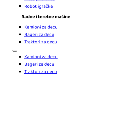
Robot igračke
Radne i teretne mašine
Kamioni za decu
Bageri za decu​
Traktori za decu
Kamioni za decu
Bageri za decu​
Traktori za decu