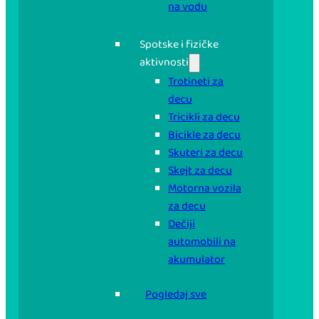
na vodu
Spotske i fizičke
aktivnosti
Trotineti za
decu
Tricikli za decu
Bicikle za decu
Skuteri za decu
Skejt za decu
Motorna vozila
za decu
Dečiji
automobili na
akumulator​
Pogledaj sve