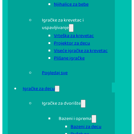
Njihalice za bebe
Igračke za krevetac i
uspavljivanje
Vrteška za krevetac
Projektor za decu​
Viseće igračke za krevetac
Plišane igračke
Pogledaj sve
Igračke za decu
Igračke za dvorište
Bazeni i oprema
Bazeni za decu