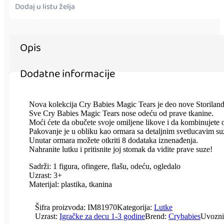
Dodaj u listu želja
Opis
Dodatne informacije
Nova kolekcija Cry Babies Magic Tears je deo nove Storilan
Sve Cry Babies Magic Tears nose odeću od prave tkanine.
Moći ćete da obučete svoje omiljene likove i da kombinujete 
Pakovanje je u obliku kao ormara sa detaljnim svetlucavim 
Unutar ormara možete otkriti 8 dodataka iznenađenja.
Nahranite lutku i pritisnite joj stomak da vidite prave suze!
Sadrži: 1 figura, ofingere, flašu, odeću, ogledalo
Uzrast: 3+
Materijal: plastika, tkanina
Šifra proizvoda:
IM81970
Kategorija:
Lutke
Uzrast:
Igračke za decu 1-3 godine
Brend:
Crybabies
Uvozn