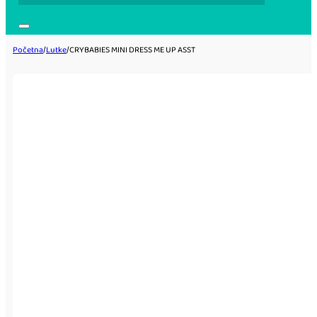
Početna
/
Lutke
/
CRYBABIES MINI DRESS ME UP ASST