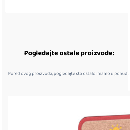
Pogledajte ostale proizvode:
Pored ovog proizvoda, pogledajte šta ostalo imamo u ponudi.