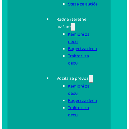
Staza za autiće
Radne i teretne
mašine
Kamioni za
decu
Bageri za decu​
Traktori za
decu
Vozila za prevoz
Kamioni za
decu
Bageri za decu​
Traktori za
decu