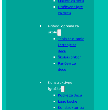
Makete za decu
Društvene igre
za decu
Pribor i oprema za
školu
Tabla za pisanje
i crtanje za
decu
Školski pribor
Rančevi za
decu
Konstruktivne
igračke
Kocke za decu
Lego kocke
Konstruktori za