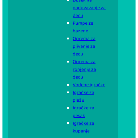
Dušek na
naduvavanje za
decu​
Pumpe za
bazene
Oprema za
plivanje za
decu
Oprema za
ronjenje za
decu
Vodene igračke
Igračke za
plažu
Igračke za
pesak
Igračke za
kupanje​