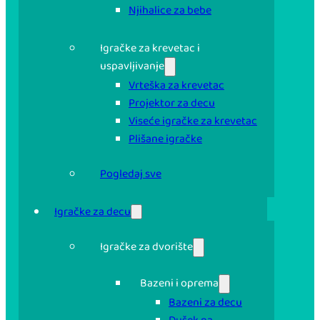
Njihalice za bebe
Igračke za krevetac i
uspavljivanje
Vrteška za krevetac
Projektor za decu​
Viseće igračke za krevetac
Plišane igračke
Pogledaj sve
Igračke za decu
Igračke za dvorište
Bazeni i oprema
Bazeni za decu