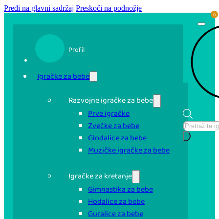
Pređi na glavni sadržaj
Preskoči na podnožje
0
Profil
Igračke za bebe
Razvojne igračke za bebe
Prve igračke
Zvečke za bebe​
Products
search
Glodalice za bebe
Muzičke igračke za bebe
Igračke za kretanje
Gimnastika za bebe
Hodalice za bebe​
Guralice za bebe