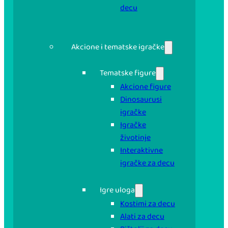
decu
Akcione i tematske igračke
Tematske figure
Akcione figure
Dinosaurusi
igračke​
Igračke
životinje
Interaktivne
igračke za decu
Igre uloga
Kostimi za decu
Alati za decu