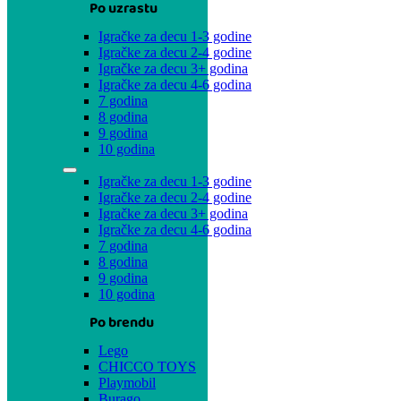
Po uzrastu
Igračke za decu 1-3 godine
Igračke za decu 2-4 godine
Igračke za decu 3+ godina
Igračke za decu 4-6 godina
7 godina
8 godina
9 godina
10 godina
Igračke za decu 1-3 godine
Igračke za decu 2-4 godine
Igračke za decu 3+ godina
Igračke za decu 4-6 godina
7 godina
8 godina
9 godina
10 godina
Po brendu
Lego
CHICCO TOYS
Playmobil
Burago