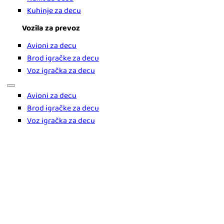
Kuhinje za decu
Vozila za prevoz
Avioni za decu
Brod igračke za decu​
Voz igračka za decu
Avioni za decu
Brod igračke za decu​
Voz igračka za decu