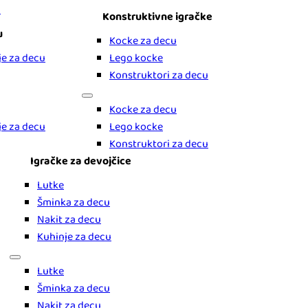
u
Konstruktivne igračke
u
Kocke za decu
nje za decu
Lego kocke
Konstruktori za decu
Kocke za decu
nje za decu
Lego kocke
Konstruktori za decu
Igračke za devojčice
Lutke
Šminka za decu
Nakit za decu
Kuhinje za decu
Lutke
Šminka za decu
Nakit za decu