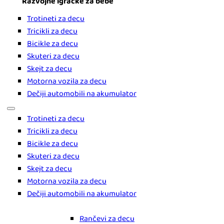
Razvojne igračke za bebe
Trotineti za decu
Tricikli za decu
Bicikle za decu
Skuteri za decu
Skejt za decu
Motorna vozila za decu
Dečiji automobili na akumulator​
Trotineti za decu
Tricikli za decu
Bicikle za decu
Skuteri za decu
Skejt za decu
Motorna vozila za decu
Dečiji automobili na akumulator​
Rančevi za decu