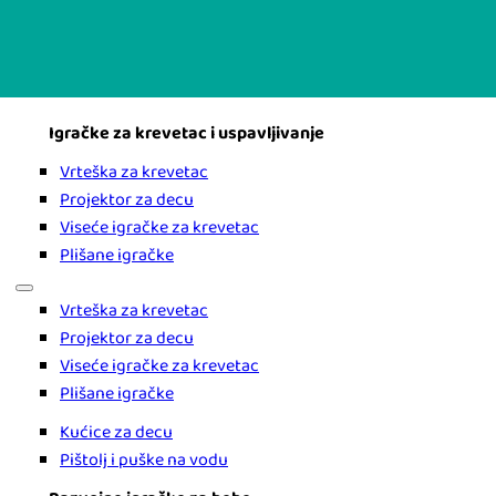
Igračke za krevetac i uspavljivanje
Vrteška za krevetac
Projektor za decu​
Viseće igračke za krevetac
Plišane igračke
Vrteška za krevetac
Projektor za decu​
Viseće igračke za krevetac
Plišane igračke
Kućice za decu
Pištolj i puške na vodu